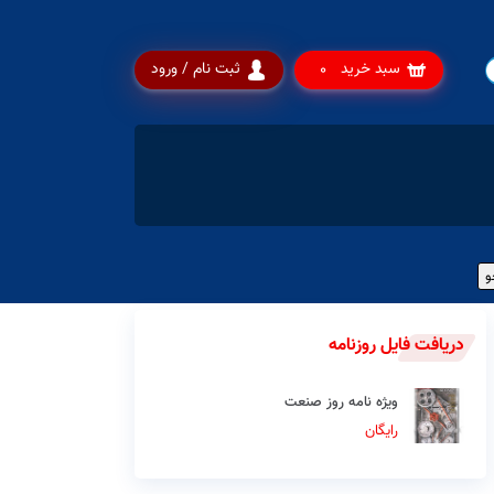
سبد خرید
ثبت نام / ورود
0
دریافت فایل روزنامه
ویژه نامه روز صنعت
رایگان