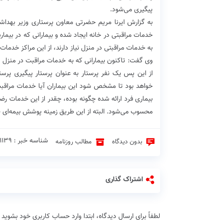
پیگیری می‌شود.
به گزارش ایرنا مریم حضرتی معاون پرستاری وزیر بهداشت 
خدمات مراقبتی در خانه ایجاد شده و بیمارانی که در بیمارس
به خدمات مراقبتی در منزل نیاز دارند، از این مراکز خدمات
وی گفت: تاکنون بیمارانی که به خدمات مراقبت در منزل نی
خواهد بود تا مشخص شود این بیماران آیا خدمات مراقبت 
بیماری فرد ارائه شده چگونه بوده، چقدر از این خدمات ر
محسوب می‌شود. البته از این طریق زمینه پوشش بیمه‌ای 
شناسه خبر : 1139 ♦
بدون دیدگاه
مطالب روزنامه
اشتراک گذاری
لطفاً براي ارسال دیدگاه، ابتدا وارد حساب كاربري خود بشويد