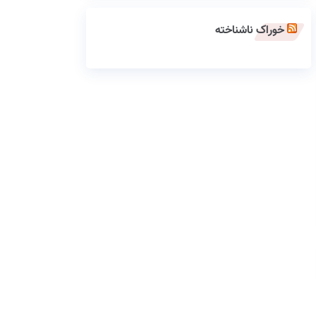
خوراک ناشناخته