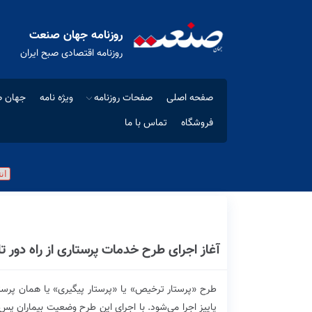
روزنامه جهان صنعت
روزنامه اقتصادی صبح ایران
صفحه اصلی
صفحات روزنامه
ویژه نامه
جهان ص
فروشگاه
تماس با ما
آغاز اجرای طرح خدمات پرستاری از راه دور تا 
پاییز اجرا می‌شود. با اجرای این طرح وضعیت بیماران پس 