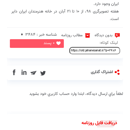
ایران وجود دارد.
هفته تصویرگری ۹۸، از ۱۰ تا ۲۱ آبان در خانه هنرمندان ایران دایر
است.
شناسه خبر : 3484 ♦
بدون دیدگاه
مطالب روزنامه
لینک کوتاه:
0 پسند
in
اشتراک گذاری
لطفاً براي ارسال دیدگاه، ابتدا وارد حساب كاربري خود بشويد
دریافت فایل روزنامه