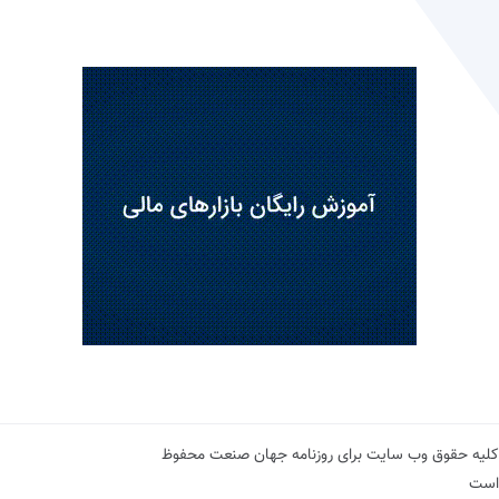
کلیه حقوق وب سایت برای روزنامه جهان صنعت محفوظ
است