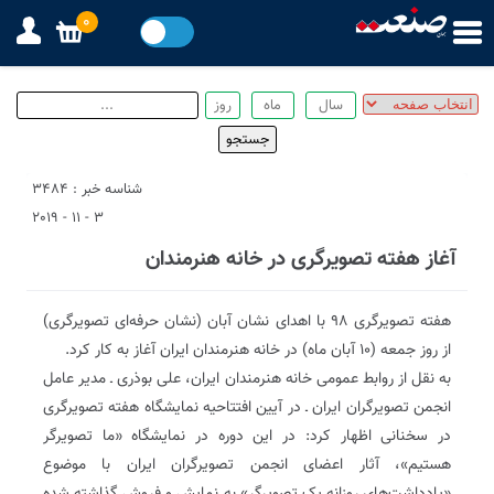
0
شناسه خبر : 3484
3 - 11 - 2019
آغاز هفته‌ تصویرگری در خانه هنرمندان
هفته تصویرگری ۹۸ با اهدای نشان آبان (نشان حرفه‌ای تصویرگری)
از روز جمعه (۱۰ آبان ماه) در خانه هنرمندان ایران آغاز به کار کرد.
به نقل از روابط عمومی خانه هنرمندان ایران، علی بوذری ـ مدیر عامل
انجمن تصویرگران ایران ـ در آیین افتتاحیه نمایشگاه هفته تصویرگری
در سخنانی اظهار کرد: در این دوره در نمایشگاه «ما تصویرگر
هستیم»، آثار اعضای انجمن تصویرگران ایران با موضوع