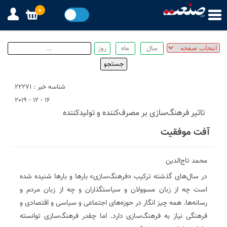
0
شناسه خبر : 22271
16 - 12 - 2019
تاثیر فرهنگ‌سازی بر مصرف‌کننده و تولید‌کننده
آفت موفقیت
محمد تاج‌الدین
در سال‌های گذشته ترکیب «فرهنگ‌سازی» بارها و بارها شنیده شده
است چه از زبان مسوولان و سیاستگذاران و چه از زبان مردم و
رسانه‌ها. همه چیز انگار در حوزه‌‌های اجتماعی و سیاسی و اقتصادی و
فرهنگی نیاز به فرهنگ‌سازی دارد. اما چقدر فرهنگ‌سازی توانسته