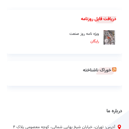
دریافت فایل روزنامه
ویژه نامه روز صنعت
رایگان
خوراک ناشناخته
درباره ما
آدرس: تهران، خیابان شیخ بهایی شمالی، کوچه معصومی پلاک 4