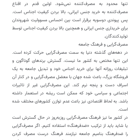
تنها محدود به مصرف‌کننده نمی‌شود. اولین قدم در اقناع
مصرف‌کننده به خرید جنس ایرانی، بالا بردن کیفیت اجناس است.
پس پیوندی دوسویه برقرار است بین احساس مسوولیت شهروندان
برای خریداری جنس ایرانی و همچنین بالا بردن کیفیت اجناس توسط
تولیدکنندگان.
مصرف‌گرایی و فرهنگ جامعه
در دهه‌های گذشته دنیا به سمت مصرف‌گرایی حرکت کرده است.
این تنها مختص به کشور ما نیست. گسترش برندهای گوناگون و
تبلیغات روزانه آنها برای خرید اجناس خود و تبدیل جامعه به یک
فروشگاه بزرگ، باعث شده جهان با معضل مصرف‌گرایی و در کنار آن
اسراف دست و پنجه نرم کند. این مصرف‌گرایی غیر از تاثیرات
اجتماعی و سیاسی خود که ممکن است ریشه در استعمار داشته
باشد. به لحاظ اقتصادی نیز باعث عدم توازن کشورهای مختلف شده
است.
در کشور ما نیز فرهنگ مصرف‌گرایی روز‌به‌روز در حال گسترش است
یا شاید باید از ترکیب «ضدفرهنگ» استفاده کنیم. اگر مصرف‌گرایی
را ضدفرهنگ بنامیم جامعه نیازمند فرهنگ درست مصرف کردن