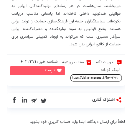
می‌بخشند. سال‌هاست در هر رسانه‌ای تولید‌کنندگان ایرانی به
قوانینی ضدتولید داخلی تاخته‌اند اما پاسخی مناسب دریافت
نکرده‌اند. سیاستگذاران حلقه اول فرهنگ‌سازی حمایت از تولید ایرانی
هستند. وضع قوانینی به سود تولید‌کننده و مصرف‌کننده ایرانی
سرآغاز مسیری است که می‌تواند به ایجاد کمپینی سراسری برای
حمایت از کالای ایرانی بدل شود.
شناسه خبر : 22271 ♦
بدون دیدگاه
مطالب روزنامه
لینک کوتاه:
0 پسند
in
اشتراک گذاری
لطفاً براي ارسال دیدگاه، ابتدا وارد حساب كاربري خود بشويد