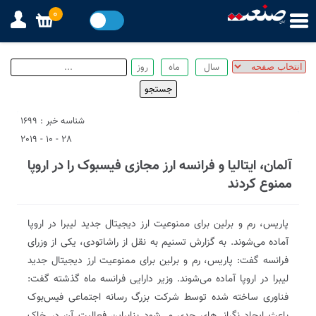
0
شناسه خبر : 1699
28 - 10 - 2019
آلمان، ایتالیا و فرانسه ارز مجازی فیسبوک را در اروپا
ممنوع کردند
پاریس، رم و برلین برای ممنوعیت ارز دیجیتال جدید لیبرا در اروپا
آماده می‌شوند. به گزارش تسنیم به نقل از راشاتودی، یکی از وزرای
فرانسه گفت: پاریس، رم و برلین برای ممنوعیت ارز دیجیتال جدید
لیبرا در اروپا آماده می‌شوند. وزیر دارایی فرانسه ماه گذشته گفت:
فناوری ساخته شده توسط شرکت بزرگ رسانه اجتماعی فیس‌بوک