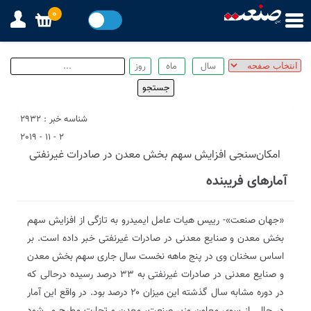
0
شناسه خبر : 2932
2 - 11 - 2019
امکان‌سنجی افزایش سهم بخش معدن در صادرات غیرنفتی
آمارهای فریبنده
«جهان صنعت»- رییس هیات عامل ایمیدرو به تازگی از افزایش سهم
بخش معدن و صنایع معدنی در صادرات غیرنفتی خبر داده است. بر
اساس سخنان وی در پنج ماهه نخست سال جاری سهم بخش معدن
و صنایع معدنی در صادرات غیرنفتی به ۳۳ درصد رسیده درحالی که
در دوره مشابه سال گذشته این میزان ۲۰ درصد بود. در واقع این آمار