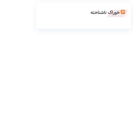
خوراک ناشناخته