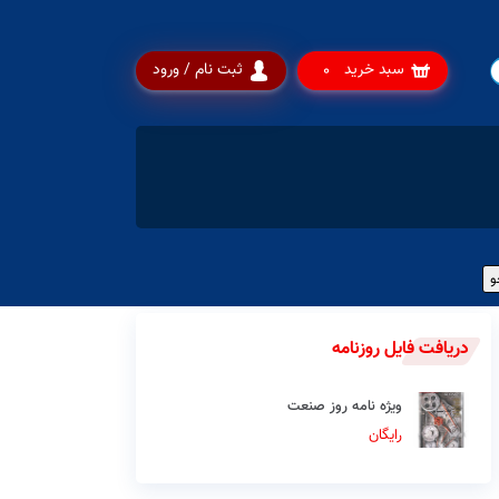
سبد خرید
ثبت نام / ورود
0
دریافت فایل روزنامه
ویژه نامه روز صنعت
رایگان