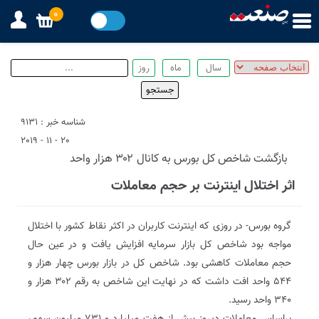
0
شناسه خبر : 9131
20 - 11 - 2019
بازگشت شاخص کل بورس به کانال ۳۰۲ هزار واحد
اثر اختلال اینترنت بر حجم معاملات
گروه بورس- در روزی که اینترنت کاربران در اکثر نقاط کشور با اختلال
مواجه بود شاخص کل بازار سرمایه افزایش یافت و در عین حال
حجم معاملات کاهشی بود. شاخص کل در بازار بورس چهار هزار و
۵۴۴ واحد افت داشت که در نهایت این شاخص به رقم ۳۰۲ هزار و
۳۴۰ واحد رسید.