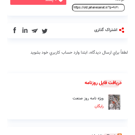
0 پسند
in
اشتراک گذاری
لطفاً براي ارسال دیدگاه، ابتدا وارد حساب كاربري خود بشويد
دریافت فایل روزنامه
ویژه نامه روز صنعت
رایگان