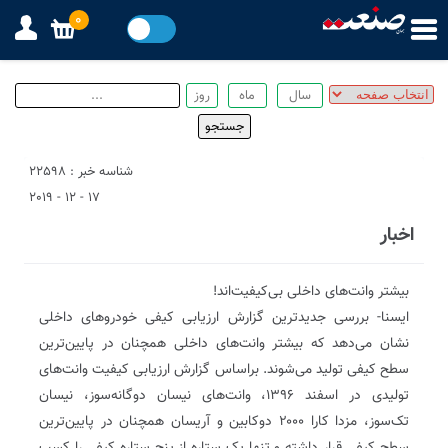
0
شناسه خبر : 22598
17 - 12 - 2019
اخبار
بیشتر وانت‌های داخلی بی‌کیفیت‌اند!
ایسنا- بررسی جدیدترین گزارش ارزیابی کیفی خودروهای داخلی
نشان می‌دهد که بیشتر وانت‌های داخلی همچنان در پایین‌ترین
سطح کیفی تولید می‌شوند. براساس گزارش ارزیابی کیفیت وانت‌های
تولیدی در اسفند ۱۳۹۶، وانت‌های نیسان دوگانه‌سوز، نیسان
تک‌سوز، مزدا کارا ۲۰۰۰ دوکابین و آریسان همچنان در پایین‌ترین