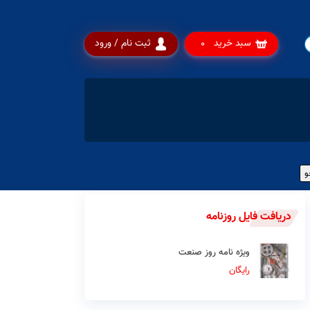
سبد خرید
ثبت نام / ورود
0
دریافت فایل روزنامه
ویژه نامه روز صنعت
رایگان