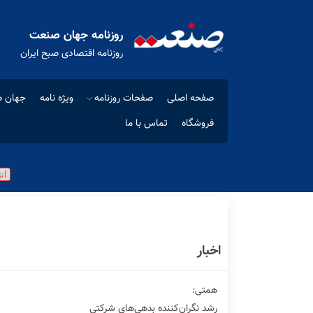
روزنامه جهان صنعت
روزنامه اقتصادی صبح ایران
صفحه اصلی
صفحات روزنامه
ویژه نامه
جهان ص
فروشگاه
تماس با ما
اخبار
همتی:
رشد نگران‌کننده بدهی‌های شرکتی