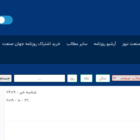
نعت نیوز
آرشیو روزنامه
سایر مطالب
خرید اشتراک روزنامه جهان صنعت
شناسه خبر : 2489
31 - 10 - 2019