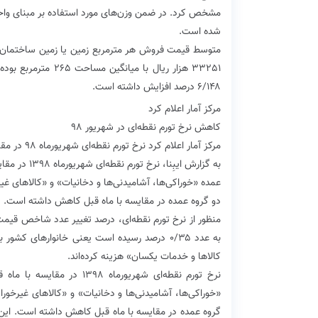
شده است.
متوسط قیمت فروش هر مترمربع زمین یا زمین ساختمان م
۶/۱۴۸ درصد افزایش داشته است.
مرکز آمار اعلام کرد
کاهش نرخ تورم نقطه‌ای در شهریور ۹۸
مرکز آمار اعلام کرد نرخ تورم نقطه‌ای شهریورماه ۹۸ در مقایسه با ماه قبل ۶/۶ واحد درصد کاهش یافته است.
دو گروه عمده در مقایسه با ماه قبل کاهش داشته است.
کالاها و خدمات یکسان» هزینه کرده‌اند.