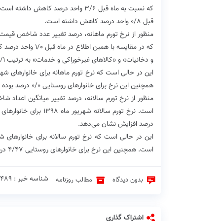
قبل ۰/۸ واحد درصد کاهش داشته است.
که در مقایسه با هم
و دخانیات» و «کالاهای غیرخوراکی و خدمات» به ترتیب ۴/۱- و ۴/۱ درصد بوده است.
همچنین این نرخ برای خانوارهای روستایی ۰/۰ درصد بوده که نسبت به ماه قبل ۳/۰ واحد درصد کاهش داشته است.
منظور از نرخ تورم سالانه، درصد تغییر میانگین اعداد 
درصد افزایش نشان می‌دهد.
است. همچنین این نرخ برای خانوارهای روستایی ۴/۴۷ درصد بوده که نسبت به ماه قبل ۸/۰ واحد درصد افزایش داشته است.
شناسه خبر : 2489 ♦
بدون دیدگاه
مطالب روزنامه
اشتراک گذاری