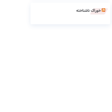
خوراک ناشناخته