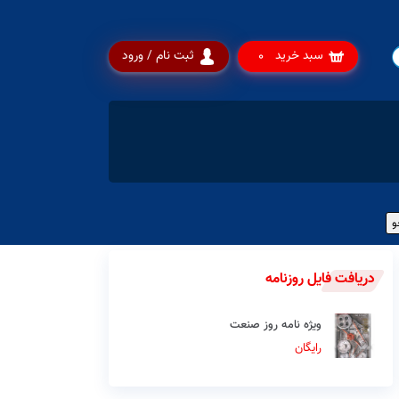
سبد خرید
ثبت نام / ورود
0
دریافت فایل روزنامه
ویژه نامه روز صنعت
رایگان