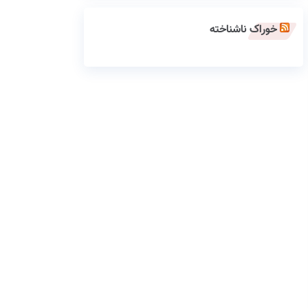
خوراک ناشناخته