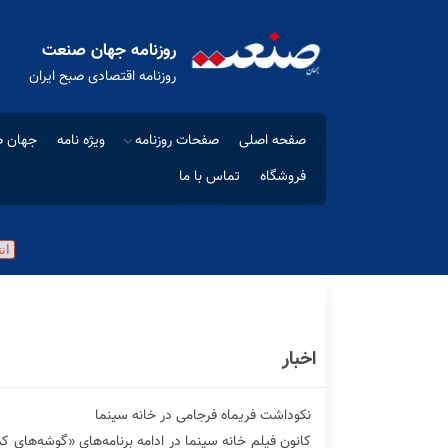
روزنامه جهان صنعت
روزنامه اقتصادی صبح ایران
صفحه اصلی
صفحات روزنامه
ویژه نامه
جهان ص
فروشگاه
تماس با ما
اخبار
نکوداشت فریماه فرجامی در خانه سینما
کانون فیلم خانه سینما در ادامه برنامه‌های «گوشه‌های ک