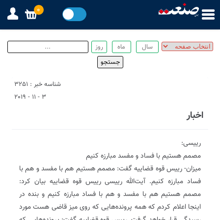
0
شناسه خبر : 3251
3 - 11 - 2019
اخبار
رییسی:
مصمم هستیم با فساد و مفسد مبارزه کنیم
میزان- رییس قوه قضاییه گفت: مصمم هستیم هم با مفسد و هم با
فساد مبارزه کنیم. آیت‌الله رییسی رییس قوه قضاییه بیان کرد:
مصمم هستیم هم با مفسد و هم با فساد مبارزه کنیم و بنده در
اینجا اعلام کردم که همه پرونده‌هایی که روی میز قاضی هست مورد