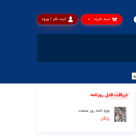
سبد خرید
ثبت نام / ورود
0
دریافت فایل روزنامه
ویژه نامه روز صنعت
رایگان