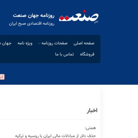
روزنامه جهان صنعت
روزنامه اقتصادی صبح ایران
صفحه اصلی
صفحات روزنامه
ویژه نامه
جهان ص
فروشگاه
تماس با ما
اخبار
همتی:
حذف دلار از مبادلات مالی ایران با روسیه و ترکیه