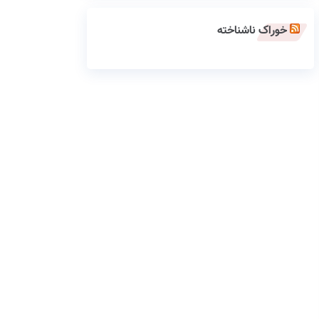
خوراک ناشناخته