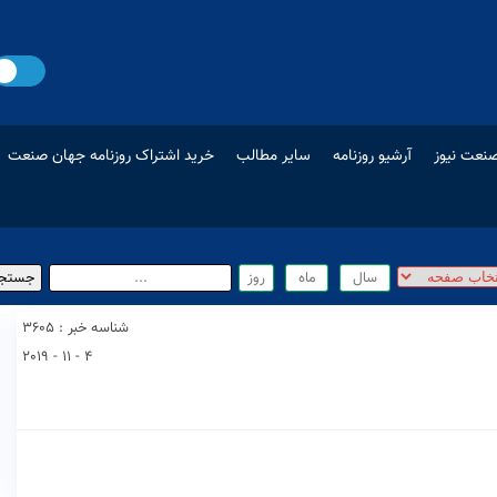
نعت نیوز
آرشیو روزنامه
سایر مطالب
خرید اشتراک روزنامه جهان صنعت
شناسه خبر : 3605
4 - 11 - 2019