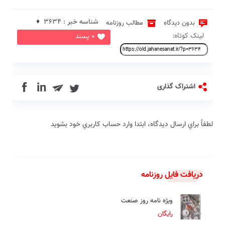
شناسه خبر : 3634 ♦
بدون دیدگاه
مطالب روزنامه
لینک کوتاه:
0 پسند
in
اشتراک گذاری
لطفاً براي ارسال دیدگاه، ابتدا وارد حساب كاربري خود بشويد
دریافت فایل روزنامه
ویژه نامه روز صنعت
رایگان