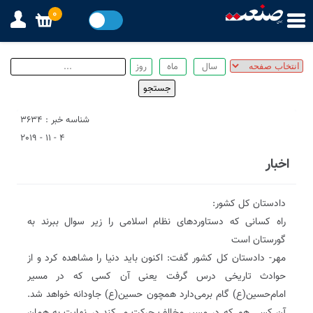
0
شناسه خبر : 3634
4 - 11 - 2019
اخبار
دادستان کل کشور:
راه کسانی که دستاوردهای نظام اسلامی را زیر سوال ببرند به
گورستان است
مهر- دادستان کل کشور گفت: اکنون باید دنیا را مشاهده کرد و از
حوادث تاریخی درس گرفت یعنی آن کسی که در مسیر
امام‌حسین(ع) گام برمی‌دارد همچون حسین‌(ع) جاودانه خواهد شد.