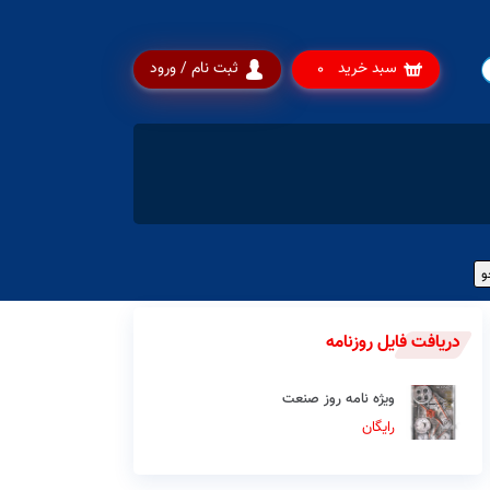
سبد خرید
ثبت نام / ورود
0
دریافت فایل روزنامه
ویژه نامه روز صنعت
رایگان