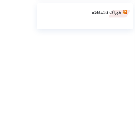
خوراک ناشناخته