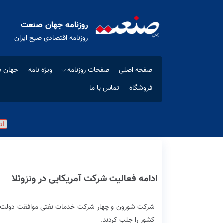
روزنامه جهان صنعت
روزنامه اقتصادی صبح ایران
صفحه اصلی
صفحات روزنامه
ویژه نامه
جهان ص
فروشگاه
تماس با ما
ادامه فعالیت شرکت آمریکایی در ونزوئلا
شرکت شورون و چهار شرکت خدمات نفتی موافقت دولت آمریک
کشور را جلب کردند.