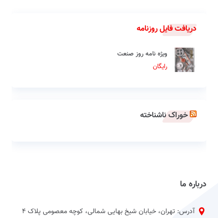
دریافت فایل روزنامه
ویژه نامه روز صنعت
رایگان
خوراک ناشناخته
درباره ما
آدرس: تهران، خیابان شیخ بهایی شمالی، کوچه معصومی پلاک 4