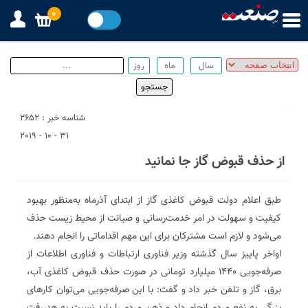
0
شناسه خبر : 2652
31 - 10 - 2019
از حذف قبوض گاز جا نمانید
طبق اعلام دولت قبوض کاغذی گاز از ابتدای آذرماه به‌منظور بهبود
کیفیت و سهولت در امر خدمت‌رسانی و صیانت از محیط زیست حذف
می‌شود و لازم است مشترکان برای این مهم اقداماتی را انجام دهند.
اواخر پاییز سال گذشته وزیر فناوری ارتباطات و فناوری اطلاعات از
صرفه‌جویی ۱۴۴۰ میلیارد تومانی در صورت حذف قبوض کاغذی آب،
برق، گاز و تلفن خبر داد و گفت: با این صرفه‌جویی می‌توان کارهای