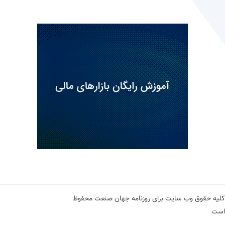
کلیه حقوق وب سایت برای روزنامه جهان صنعت محفوظ
است