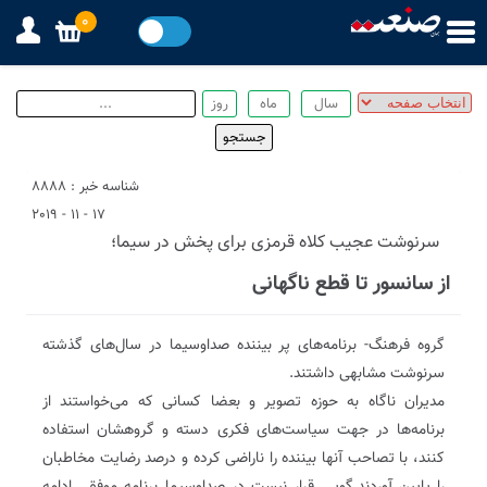
0
شناسه خبر : 8888
17 - 11 - 2019
سرنوشت عجیب کلاه قرمزی برای پخش در سیما؛
از سانسور تا قطع ناگهانی
گروه فرهنگ- برنامه‌های پر بیننده صدا‌و‌سیما در سال‌های گذشته
سرنوشت مشابهی داشتند.
مدیران نا‌‌گاه به حوزه تصویر و بعضا کسانی که می‌خواستند از
برنامه‌ها در جهت سیاست‌های فکری دسته و گروهشان استفاده
کنند، با تصاحب آنها بیننده را ناراضی کرده و درصد رضایت مخاطبان