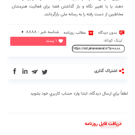
دهند یا با تغییر نگاه و باز گذاشتن فضا برای فعالیت هنرمندان
مخاطبین از دست رفته را به رسانه ملی بازگردانند.
شناسه خبر : 8888 ♦
بدون دیدگاه
مطالب روزنامه
لینک کوتاه:
1 پسند
in
اشتراک گذاری
لطفاً براي ارسال دیدگاه، ابتدا وارد حساب كاربري خود بشويد
دریافت فایل روزنامه