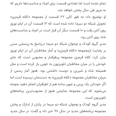
تمام نشده است اما تعدادی قسمت برای اعیاد و مناسبت‌ها داریم که
به مرور طی سال پخش خواهد شد.
او توضیح داد: به طور کلی ۲۲ قسمت از مجموعه «کلاه قرمزی»
تحویل شبکه دو سیما داده شده است که ۱۲ قسمت آن در ایام نوروز
روی آنتن رفت و ۱۰ قسمت دیگر آن قرار است در اعیاد و مناسبت‌های
شاد روی آنتن رود.
مدیر گروه کودک و نوجوان شبکه دو سیما درپاسخ به پرسشی مبنی
بر رضایت ازمجموعه «کلاه قرمزی» و آمار مخاطبان آن در ایام نوروز
بیان کرد: کلاه قرمزی مجموعه پرطرفدار و محبوبی است که جای
خودش را در میان مخاطبان تلویزیون به خوبی باز کرده است و مثل
همیشه شاد و شیرین و دوست داشتنی بود. هنوز آمار رسمی از
میزان مخاطبان مجموعه «کلاه قرمزی» به دست‌مان نرسیده است اما
اگر خودتان یک پرس و جوی ساده هم از اطرافیان انجام دهید متوجه
می‌شوید که این مجموعه نمایشی هنوز از محبوب‌ترین برنامه‌های
تلویزیون است.
مدیر گروه کودک و نوجوان شبکه دو سیما در پایان از تدارک و پخش
مجموعه برنامه‌های جدید در سال ۹۷ خبر داد و گفت: در سال جدید