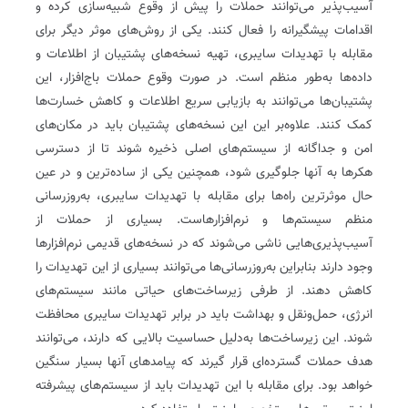
آسیب‌پذیر می‌توانند حملات را پیش از وقوع شبیه‌سازی کرده و
اقدامات پیشگیرانه را فعال کنند. یکی از روش‌های موثر دیگر برای
مقابله با تهدیدات سایبری، تهیه نسخه‌های پشتیبان از اطلاعات و
داده‌ها به‌طور منظم است. در صورت وقوع حملات باج‌افزار، این
پشتیبان‌ها می‌توانند به بازیابی سریع اطلاعات و کاهش خسارت‌ها
کمک کنند. علاوه‌بر این این نسخه‌های پشتیبان باید در مکان‌های
امن و جداگانه از سیستم‌های اصلی ذخیره شوند تا از دسترسی
هکرها به آنها جلوگیری شود، همچنین یکی از ساده‌ترین و در عین
حال موثرترین راه‌ها برای مقابله با تهدیدات سایبری، به‌روزرسانی
منظم سیستم‌ها و نرم‌افزارهاست. بسیاری از حملات از
آسیب‌پذیری‌هایی ناشی می‌شوند که در نسخه‌های قدیمی نرم‌افزارها
وجود دارند بنابراین به‌روزرسانی‌ها می‌توانند بسیاری از این تهدیدات را
کاهش دهند. از طرفی زیرساخت‌های حیاتی مانند سیستم‌های
انرژی، حمل‌ونقل و بهداشت باید در برابر تهدیدات سایبری محافظت
شوند. این زیرساخت‌ها به‌دلیل حساسیت بالایی که دارند، می‌توانند
هدف حملات گسترده‌ای قرار گیرند که پیامدهای آنها بسیار سنگین
خواهد بود. برای مقابله با این تهدیدات باید از سیستم‌های پیشرفته