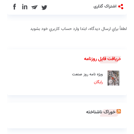
in
اشتراک گذاری
لطفاً براي ارسال دیدگاه، ابتدا وارد حساب كاربري خود بشويد
دریافت فایل روزنامه
ویژه نامه روز صنعت
رایگان
خوراک ناشناخته