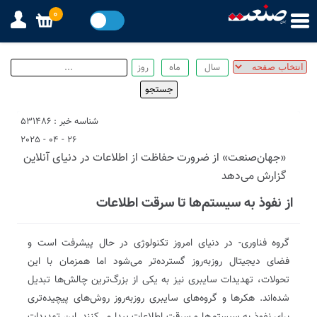
0
شناسه خبر : 531486
26 - 04 - 2025
«جهان‌صنعت» از ضرورت حفاظت از اطلاعات در دنیای آنلاین
گزارش می‌دهد
از نفوذ به سیستم‌ها تا سرقت اطلاعات
گروه فناوری- در دنیای امروز تکنولوژی در حال پیشرفت است و
فضای دیجیتال روزبه‌روز گسترده‌تر می‌شود اما همزمان با این
تحولات، تهدیدات سایبری نیز به یکی از بزرگ‌ترین چالش‌ها تبدیل
شده‌اند. هکرها و گروه‌های سایبری روزبه‌روز روش‌های پیچیده‌تری