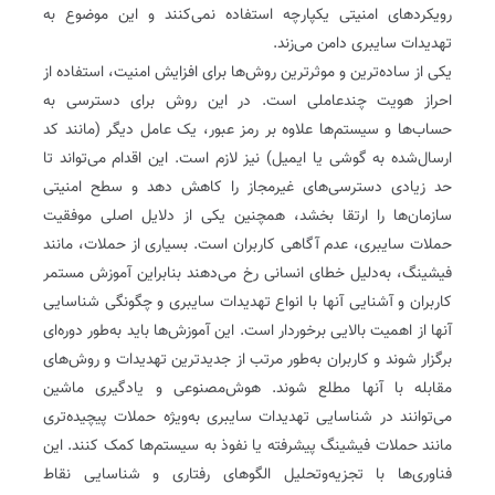
رویکردهای امنیتی یکپارچه استفاده نمی‌کنند و این موضوع به
تهدیدات سایبری دامن می‌زند.
یکی از ساده‌ترین و موثرترین روش‌ها برای افزایش امنیت، استفاده از
احراز هویت چندعاملی است. در این روش برای دسترسی به
حساب‌ها و سیستم‌ها علاوه بر رمز عبور، یک عامل دیگر (مانند کد
ارسال‌شده به گوشی یا ایمیل) نیز لازم است. این اقدام می‌تواند تا
حد زیادی دسترسی‌های غیرمجاز را کاهش دهد و سطح امنیتی
سازمان‌ها را ارتقا بخشد، همچنین یکی از دلایل اصلی موفقیت
حملات سایبری، عدم آگاهی کاربران است. بسیاری از حملات، مانند
فیشینگ، به‌دلیل خطای انسانی رخ می‌دهند بنابراین آموزش مستمر
کاربران و آشنایی آنها با انواع تهدیدات سایبری و چگونگی شناسایی
آنها از اهمیت بالایی برخوردار است. این آموزش‌ها باید به‌طور دوره‌ای
برگزار شوند و کاربران به‌طور مرتب از جدیدترین تهدیدات و روش‌های
مقابله با آنها مطلع شوند. هوش‌مصنوعی و یادگیری ماشین
می‌توانند در شناسایی تهدیدات سایبری به‌ویژه حملات پیچیده‌تری
مانند حملات فیشینگ پیشرفته یا نفوذ به سیستم‌ها کمک کنند. این
فناوری‌ها با تجزیه‌وتحلیل الگوهای رفتاری و شناسایی نقاط