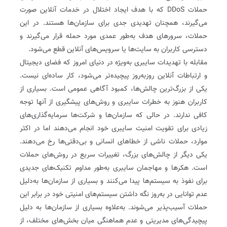
حملات DDoS که با هدف ایجاد اختلال در خدمات آنلاین صورت
می‌گیرند، همچنان تهدیدی جدی برای سازمان‌ها هستند. در این
حملات، سرورهای هدف به‌طور عمدی مورد حمله قرار می‌گیرند و
دسترسی کاربران به سایت‌ها یا سرویس‌های آنلاین قطع می‌شود.
مقابله با تهدیدات سایبری به‌ویژه در دنیای امروز که فضای دیجیتال
و ارتباطات آنلاین روزبه‌روز پیچیده‌تر می‌شود، کار ساده‌ای نیست.
یکی از بزرگ‌ترین چالش‌ها، کمبود آگاهی عمومی است. بسیاری از
کاربران هنوز به خطرات سایبری و روش‌های پیشگیری از آنها توجه
کافی ندارند. در حالی که سازمان‌ها و شرکت‌ها سرمایه‌گذاری‌های
زیادی برای تقویت امنیت سایبری خود انجام می‌دهند اما در اکثر
موارد، حملات ناشی از خطاهای انسانی و بی‌دقتی‌ها رخ می‌دهند.
یکی دیگر از چالش‌های بزرگ، تغییرات سریع در روش‌های حملات
است. هکرها و مهاجمان سایبری به‌طور مداوم تکنیک‌های جدیدی
برای نفوذ به سیستم‌ها پیدا می‌کنند و بسیاری از سازمان‌ها به‌دلیل
عدم توانایی در به‌روز نگه داشتن سیستم‌های امنیتی خود در برابر این
حملات آسیب‌پذیر می‌شوند. به‌علاوه بسیاری از سازمان‌ها به دلیل
پیچیدگی‌های مدیریتی و عدم هماهنگی میان بخش‌های مختلف، از