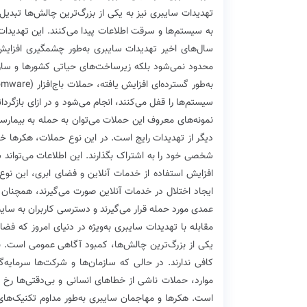
تهدیدات سایبری نیز به یکی از بزرگ‌ترین چالش‌ها تبدیل 
به سیستم‌ها و سرقت اطلاعات پیدا می‌کنند. این تهدیدات 
سال‌های اخیر تهدیدات سایبری به‌طور چشمگیری افزایش 
محدود نمی‌شود بلکه زیرساخت‌های حیاتی کشورها و سازما
سیستم‌ها را قفل می‌کنند، انجام می‌شود و در ازای بازگرد
نمونه‌های معروف این حملات می‌توان به حمله به بیمارس
دیگر از تهدیدات رایج است. در این نوع حملات، هکرها خود
شخصی خود را به اشتراک بگذارند. این اطلاعات می‌تواند 
ایجاد اختلال در خدمات آنلاین صورت می‌گیرند، همچنان
عمدی مورد حمله قرار می‌گیرند و دسترسی کاربران به سای
مقابله با تهدیدات سایبری به‌ویژه در دنیای امروز که فضای
یکی از بزرگ‌ترین چالش‌ها، کمبود آگاهی عمومی است. بس
کافی ندارند. در حالی که سازمان‌ها و شرکت‌ها سرمایه‌گ
موارد، حملات ناشی از خطاهای انسانی و بی‌دقتی‌ها رخ
است. هکرها و مهاجمان سایبری به‌طور مداوم تکنیک‌های ج