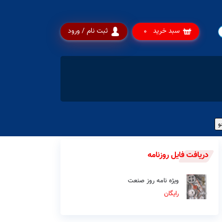
سبد خرید
ثبت نام / ورود
0
دریافت فایل روزنامه
ویژه نامه روز صنعت
رایگان