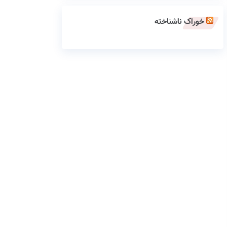
خوراک ناشناخته