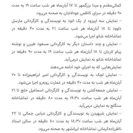
کمالی‌مقدم و مینا بزرگمهر تا ۱۷ آبان‌ماه هر شب ساعت ۱۹ به مدت
۹۰ دقیقه در سرای کاظمی عودلاجان به صحنه می‌رود.
– نمایش سه اپیزود از یک اتود به نویسندگی و کارگردانی مارسل
داوود تا ۱۸ آبان‌ماه هر شب ساعت ۲۱ به مدت ۴۰ دقیقه در
تماشاخانه شانو اجرا می‌شود.
– نمایش و چند داستان دیگر به کارگردانی مسعود طیبی و نوشته
پیام لاریان تا ۱۸ آبان‌ماه هر شب ساعت ۱۹ به مدت ۹۰ دقیقه در
تماشاخانه شانو به نمایش درمی‌آید.
نمایش‌هایی که به اجرای خود ادامه می‌دهند
– نمایش لچک به نویسندگی و کارگردانی امیر ابراهیم‌زاده تا ۲۰
آبان‌ماه هر شب به مدت ۴۰ دقیقه در عمارت روبه‌رو اجرا می‌شود.
– نمایش جمعه‌کشی به نویسندگی و کارگردانی اسماعیل خلج تا ۲۱
آبان‌ماه هر شب ساعت ۱۹:۳۰ به مدت ۸۰ دقیقه در تماشاخانه
سنگلج به نمایش درمی‌آید.
– نمایش شیهیدن به نویسندگی و کارگردانی عباس جمالی تا ۲۲
آبان‌ماه هر شب ساعت ۱۸:۳۰ به مدت ۸۰ دقیقه در سالن استاد
ناظرزاده‌کرمانی تماشاخانه ایرانشهر به صحنه می‌رود.