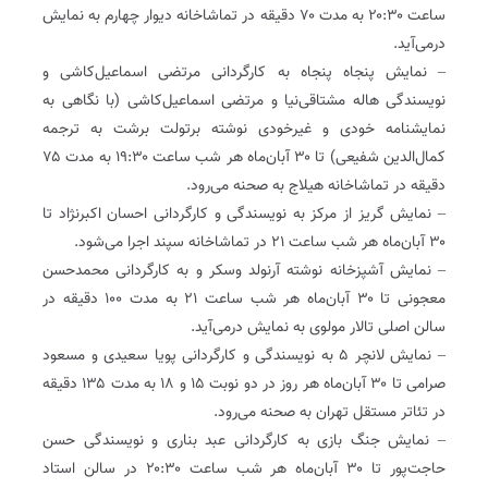
ساعت ۲۰:۳۰ به مدت ۷۰ دقیقه در تماشاخانه دیوار چهارم به نمایش
درمی‌آید.
– نمایش پنجاه پنجاه به کارگردانی مرتضی اسماعیل‌کاشی و
نویسندگی‌ هاله مشتاقی‌نیا و مرتضی اسماعیل‌کاشی (با نگاهی به
نمایشنامه خودی و غیرخودی نوشته برتولت برشت به ترجمه
کمال‌الدین شفیعی) تا ۳۰ آبان‌ماه هر شب ساعت ۱۹:۳۰ به مدت ۷۵
دقیقه در تماشاخانه هیلاج به صحنه می‌رود.
– نمایش گریز از مرکز به نویسندگی و کارگردانی احسان اکبرنژاد تا
۳۰ آبان‌ماه هر شب ساعت ۲۱ در تماشاخانه سپند اجرا می‌شود.
– نمایش آشپزخانه نوشته آرنولد وسکر و به کارگردانی محمدحسن
معجونی تا ۳۰ آبان‌ماه هر شب ساعت ۲۱ به مدت ۱۰۰ دقیقه در
سالن اصلی تالار مولوی به نمایش درمی‌آید.
– نمایش لانچر ۵ به نویسندگی و کارگردانی پویا سعیدی و مسعود
صرامی تا ۳۰ آبان‌ماه هر روز در دو نوبت ۱۵ و ۱۸ به مدت ۱۳۵ دقیقه
در تئاتر مستقل تهران به صحنه می‌رود.
– نمایش جنگ بازی به کارگردانی عبد بناری و نویسندگی حسن
حاجت‌پور تا ۳۰ آبان‌ماه هر شب ساعت ۲۰:۳۰ در سالن استاد