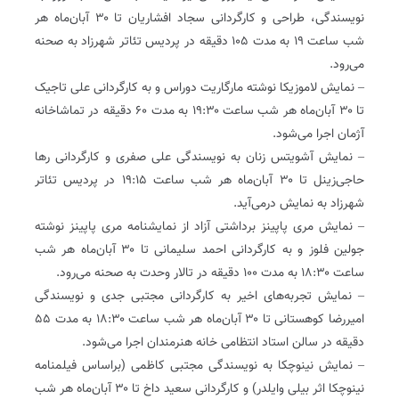
نویسندگی، طراحی و کارگردانی سجاد افشاریان تا ۳۰ آبان‌ماه هر
شب ساعت ۱۹ به مدت ۱۰۵ دقیقه در پردیس تئاتر شهرزاد به صحنه
می‌رود.
– نمایش لاموزیکا نوشته مارگاریت دوراس و به کارگردانی علی تاجیک
تا ۳۰ آبان‌ماه هر شب ساعت ۱۹:۳۰ به مدت ۶۰ دقیقه در تماشاخانه
آژمان اجرا می‌شود.
– نمایش آشویتس زنان به نویسندگی علی صفری و کارگردانی رها
حاجی‌زینل تا ۳۰ آبان‌ماه هر شب ساعت ۱۹:۱۵ در پردیس تئاتر
شهرزاد به نمایش درمی‌آید.
– نمایش مری پاپینز برداشتی آزاد از نمایشنامه مری پاپینز نوشته
جولین فلوز و به کارگردانی احمد سلیمانی تا ۳۰ آبان‌ماه هر شب
ساعت ۱۸:۳۰ به مدت ۱۰۰ دقیقه در تالار وحدت به صحنه می‌رود.
– نمایش تجربه‌های اخیر به کارگردانی مجتبی جدی و نویسندگی
امیررضا کوهستانی تا ۳۰ آبان‌ماه هر شب ساعت ۱۸:۳۰ به مدت ۵۵
دقیقه در سالن استاد انتظامی خانه هنرمندان اجرا می‌شود.
– نمایش نینوچکا به نویسندگی مجتبی کاظمی (براساس فیلمنامه‌
نینوچکا اثر بیلی وایلدر) و کارگردانی سعید داخ تا ۳۰ آبان‌ماه هر شب