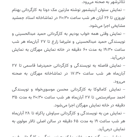
تئاترشهر به صحنه می‌رود.
– نمایش ستوان آینیشمور نوشته مارتین مک دونا به کارگردانی بهنام
نوروزی تا ۲۶ آبان هر شب ساعت ۲۰:۳۰ در تماشاخانه استاد جمشید
مشایخی اجرا می‌شود.
– نمایش وقتی همه خواب بودیم به کارگردانی حمید عبدالحسینی و
نویسندگی حمید عبدالحسینی و علیرضا زارع تا ۲۷ آبان‌ماه هر شب
ساعت ۱۹:۳۰ به مدت ۶۰ دقیقه در خانه نمایش مهرگان به نمایش
درمی‌آید.
– نمایش فاصله به نویسندگی و کارگردانی حمیدرضا قاسمی تا ۲۷
آبان‌ماه هر شب ساعت ۱۷:۳۰ در تماشاخانه مهرگان به صحنه
می‌رود.
– نمایش کامالوکا به کارگردانی محسن موسوی‌خواه و نویسندگی
احمد سیاه‌رستمی تا ۲۷ آبان‌ماه هر شب ساعت ۲۰:۳۰ به مدت ۳۵
دقیقه در خانه نمایش مهرگان اجرا می‌شود.
– نمایش من به نویسندگی و کارگردانی سیاوش پاکراه تا ۲۸ آبان‌ماه
هر شب ساعت ۱۹ به مدت ۶۵ دقیقه در سالن اصلی تالار مولوی به
نمایش درمی‌آید.