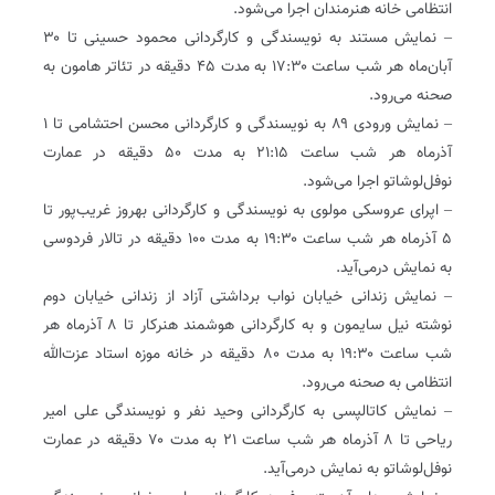
انتظامی خانه هنرمندان اجرا می‌شود.
– نمایش مستند به نویسندگی و کارگردانی محمود حسینی تا ۳۰
آبان‌ماه هر شب ساعت ۱۷:۳۰ به مدت ۴۵ دقیقه در تئاتر ‌هامون به
صحنه می‌رود.
– نمایش ورودی ۸۹ به نویسندگی و کارگردانی محسن احتشامی تا ۱
آذرماه هر شب ساعت ۲۱:۱۵ به مدت ۵۰ دقیقه در عمارت
نوفل‌لوشاتو اجرا می‌شود.
– اپرای عروسکی مولوی به نویسندگی و کارگردانی بهروز غریب‌پور تا
۵ آذرماه هر شب ساعت ۱۹:۳۰ به مدت ۱۰۰ دقیقه در تالار فردوسی
به نمایش درمی‌آید.
– نمایش زندانی خیابان نواب برداشتی آزاد از زندانی خیابان دوم
نوشته نیل سایمون و به کارگردانی هوشمند هنرکار تا ۸ آذرماه هر
شب ساعت ۱۹:۳۰ به مدت ۸۰ دقیقه در خانه موزه استاد عزت‌الله
انتظامی به صحنه می‌رود.
– نمایش کاتالپسی به کارگردانی وحید نفر و نویسندگی علی امیر
ریاحی تا ۸ آذرماه هر شب ساعت ۲۱ به مدت ۷۰ دقیقه در عمارت
نوفل‌لوشاتو به نمایش درمی‌آید.