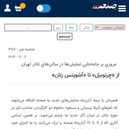
0
شناسه خبر : 3118
2 - 11 - 2019
مروري بر جابه‌جايي نمايش‌ها در سالن‌هاي تئاتر تهران
از «چرنوبیل» تا «آشویتس زنان»
همزمان با نیمه آبان‌ماه نمایش‌های جدید به صحنه اضافه می‌شوند
که نام‌های آتیلا پسیانی و مسعود دلخواه دو کارگردان صاحب نام در
حوزه تئاتر در میان آثار جدید به چشم می‌خورد. بر همین اساس
آثاری که از ۱۱ تا ۱۷ آبان‌ماه صحنه را ترک می‌کنند یا به اجرای خود