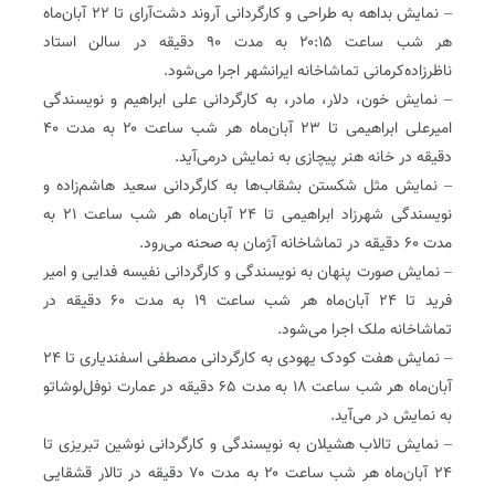
– نمایش بداهه به طراحی و کارگردانی آروند دشت‌آرای تا ۲۲ آبان‌ماه
هر شب ساعت ۲۰:۱۵ به مدت ۹۰ دقیقه در سالن استاد
ناظرزاده‌کرمانی تماشاخانه ایرانشهر اجرا می‌شود.
– نمایش خون، دلار، مادر، به کارگردانی علی ابراهیم و نویسندگی
امیرعلی ابراهیمی تا ۲۳ آبان‌ماه هر شب ساعت ۲۰ به مدت ۴۰
دقیقه در خانه هنر پیچازی به نمایش درمی‌آید.
– نمایش مثل شکستن بشقاب‌ها به کارگردانی سعید ‌هاشم‌زاده و
نویسندگی شهرزاد ابراهیمی تا ۲۴ آبان‌ماه هر شب ساعت ۲۱ به
مدت ۶۰ دقیقه در تماشاخانه آژمان به صحنه می‌رود.
– نمایش صورت پنهان به نویسندگی و کارگردانی نفیسه فدایی و امیر
فرید تا ۲۴ آبان‌ماه هر شب ساعت ۱۹ به مدت ۶۰ دقیقه در
تماشاخانه ملک اجرا می‌شود.
– نمایش هفت کودک یهودی به کارگردانی مصطفی اسفندیاری تا ۲۴
آبان‌ماه هر شب ساعت ۱۸ به مدت ۶۵ دقیقه در عمارت نوفل‌لوشاتو
به نمایش در می‌آید.
– نمایش تالاب هشیلان به نویسندگی و کارگردانی نوشین تبریزی تا
۲۴ آبان‌ماه هر شب ساعت ۲۰ به مدت ۷۰ دقیقه در تالار قشقایی