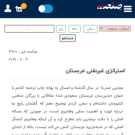
0
شناسه خبر : 3900
4 - 11 - 2019
استراتژی غیرنفتی عربستان
مجتبی صدریا- در سال گذشته و امسال به بهانه چاپ ترجمه کتابم با
عنوان «بدین‌سان عربستان سعودی شد» ملاقاتی با بزرگان مذهبی
کشورمان داشته‌ام و سعی کردم توضیح دهم که گفتمان رایج ما
درباره ابهت و اهمیت منفی وهابیزم است، در صورتی که مساله
اصلی را با دقت بیشتری باید مطرح کرد و آن اینکه وهابیزم کنشگر
اصلی که در شبه‌جزیره عربستان کنش می‌کند نیست، بلکه از ابتدای