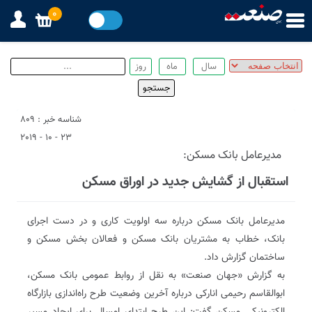
0
شناسه خبر : 809
23 - 10 - 2019
مدیرعامل بانک مسکن:
استقبال از گشایش جدید در اوراق مسکن
مدیرعامل بانک مسکن درباره سه اولویت کاری و در دست اجرای
بانک، خطاب به مشتریان بانک مسکن و فعالان بخش مسکن و
ساختمان گزارش داد.
به گزارش «جهان صنعت» به نقل از روابط عمومی بانک مسکن،
ابوالقاسم رحیمی انارکی درباره آخرین وضعیت طرح راه‌اندازی بازارگاه