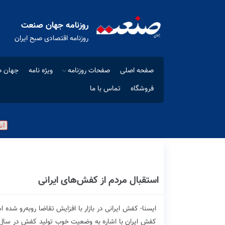
روزنامه جهان صنعت
روزنامه اقتصادی صبح ایران
صفحه اصلی
صفحات روزنامه
ویژه نامه
جهان ص
فروشگاه
تماس با ما
استقبال مردم از کفش‌های ایرانی
ایسنا- کفش ایرانی در بازار با افزایش تقاضا روبه‌رو
کفش ایران با اشاره به وضعیت خوب تولید کفش در سال ج