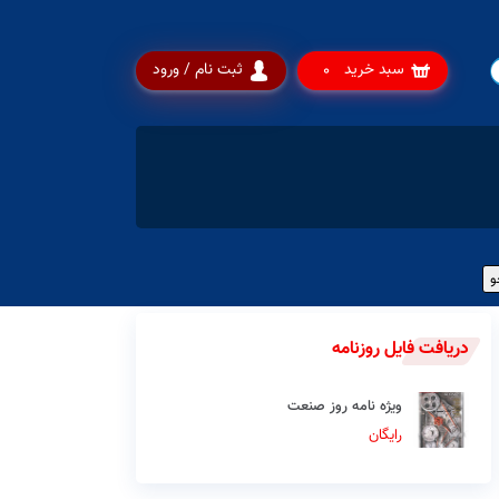
سبد خرید
ثبت نام / ورود
0
دریافت فایل روزنامه
ویژه نامه روز صنعت
رایگان