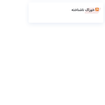
خوراک ناشناخته