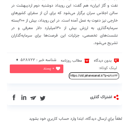
نفت و گاز ایران» هم گفت: این رویداد دوشنبه دوم اردیبهشت‌ در
سالن اجلاس سران برگزار می‌شود که برای آن از سفرای کشورهای
خارجی نیز دعوت به‌ عمل آمده است. در این رویداد، بیش از ۲۰۰‌بسته
سرمایه‌گذاری به ارزش بیش از ۱۳۰‌میلیارد دلار معرفی و در
نشست‌های تخصصی، جزئیات این فرصت‌ها برای سرمایه‌گذاران
تشریح می‌شود.
شناسه خبر : 528722 ♦
بدون دیدگاه
مطالب روزنامه
لینک کوتاه:
0 پسند
in
اشتراک گذاری
لطفاً براي ارسال دیدگاه، ابتدا وارد حساب كاربري خود بشويد