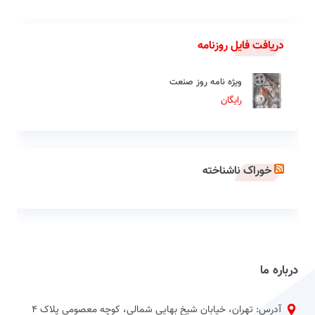
دریافت فایل روزنامه
ویژه نامه روز صنعت
رایگان
خوراک ناشناخته
درباره ما
آدرس: تهران، خیابان شیخ بهایی شمالی، کوچه معصومی پلاک 4