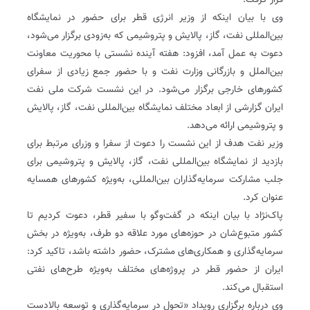
قرار گرفت.
وی با بیان اینکه از وزیر انرژی قطر برای حضور در نمایشگاه
بین‌المللی نفت، گاز، پالایش و پتروشیمی که به‌زودی برگزار می‌شود،
دعوت به ‌عمل آمد، افزود: هفته آینده نشستی با محوریت معاونت
بین‌الملل و بازرگانی وزارت نفت و با حضور جمع زیادی از سفرای
کشورهای خارجی برگزار می‌شود. در این نشست شرکت ملی نفت
ایران گزارشی از ابعاد مختلف نمایشگاه بین‌المللی نفت، گاز، پالایش
و پتروشیمی ارائه می‌دهد.
وزیر نفت هدف از این نشست را دعوت از سفرا و وزرای مرتبط برای
بازدید از نمایشگاه بین‌المللی نفت، گاز، پالایش و پتروشیمی برای
جلب مشارکت سرمایه‌گذاران بین‌المللی، به‌ویژه کشورهای همسایه
عنوان کرد.
پاک‌نژاد با بیان اینکه در گفت‌وگو با سفیر قطر، دعوت کردیم تا
کشور متبوع‌شان در حوزه‌های مورد علاقه دو طرف، به‌ویژه در بخش
سرمایه‌گذاری و همکاری‌های مشترک، حضور داشته باشد، تاکید کرد:
ایران از حضور قطر در پروژه‌های مختلف به‌ویژه طرح‌های نفتی
استقبال می‌کند.
وی درباره برگزاری رویداد «تحول در سرمایه‌گذاری و توسعه بالادست