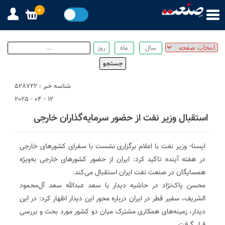
0
شناسه خبر : 528722
12 - 04 - 2025
استقبال وزیر نفت از حضور سرمایه‌گذاران خارجی
ایسنا- وزیر نفت با اعلام برگزاری نشست با سفرای کشورهای خارجی
در هفته آینده تاکید کرد: ایران از حضور کشورهای خارجی به‌ویژه
همسایگان در صنعت نفت ایران استقبال می‌کند.
محسن پاک‌نژاد در حاشیه دیدار با سعد عبدالله سعد آل‌محمود
الشریف، سفیر قطر در ایران درباره محور این دیدار اظهار کرد: در این
دیدار، زمینه‌های همکاری مشترک میان دو کشور مورد بحث و بررسی