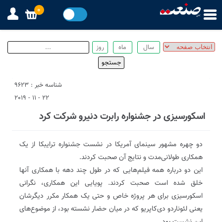
0
شناسه خبر : 9623
22 - 11 - 2019
اسکورسیزی در جشنواره رابرت دنیرو شرکت کرد
دو چهره مشهور سینمای آمریکا در نشست جشنواره ترایبکا از یک
همکاری طولانی‌مدت و نتایج آن صحبت کردند‌.
این دو درباره همه فیلم‌هایی که در طول چند دهه با همکاری آنها
خلق شده است صحبت کردند‌. پویایی این همکاری، نگرانی
اسکورسیزی برای هر پروژه خاص و حتی یک همکار مکرر دیگرشان
یعنی لئوناردو دی‌کاپریو که در میان حضار نشسته بود، از موضوع‌های