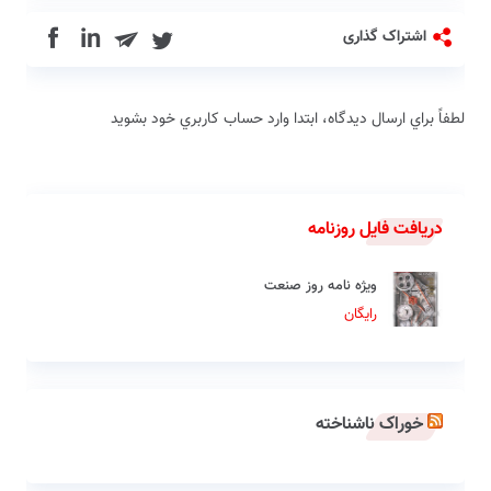
in
اشتراک گذاری
لطفاً براي ارسال دیدگاه، ابتدا وارد حساب كاربري خود بشويد
دریافت فایل روزنامه
ویژه نامه روز صنعت
رایگان
خوراک ناشناخته