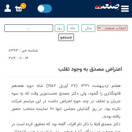
0
شناسه خبر : 8393
14 - 11 - 2019
اعتراض مصدق به وجود تقلب
هفتم اردیبهشت ۱۳۳۱ (۲۷ آوریل ۱۹۵۲) شاه دوره هفدهم
قانونگذاری را گشود، ولی دکتر مصدق نخست‌وزیر وقت که به سوء
جریان و تخلف در چند حوزه اعتراض داشت در این مراسم شرکت
نکرده بود. در روز گشایش مجلس تنها ۷۰ نماینده منتخب حضور
یافته بودند.
دکتر مصدق قبلا با ذکر نام افراد، گفته بود که تحقیق کرده است در