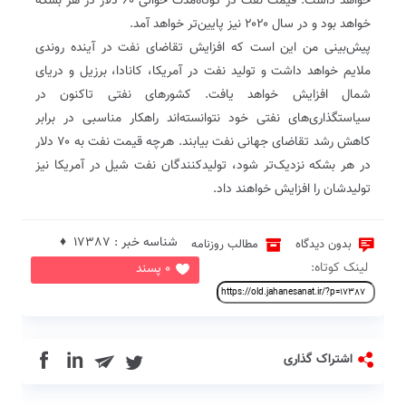
خواهد داشت. قیمت نفت در کوتاه‌مدت حوالی ۶۰ دلار در هر بشکه
خواهد بود و در سال ۲۰۲۰ نیز پایین‌تر خواهد آمد.
پیش‌بینی من این است که افزایش تقاضای نفت در آینده روندی
ملایم خواهد داشت و تولید نفت در آمریکا، کانادا، برزیل و دریای
شمال افزایش خواهد یافت. کشورهای نفتی تاکنون در
سیاستگذاری‌های نفتی خود نتوانسته‌اند راهکار مناسبی در برابر
کاهش رشد تقاضای جهانی نفت بیابند. هرچه قیمت نفت به ۷۰ دلار
در هر بشکه نزدیک‌تر شود، تولیدکنندگان نفت شیل در آمریکا نیز
تولیدشان را افزایش خواهند داد.
شناسه خبر : 17387 ♦
بدون دیدگاه
مطالب روزنامه
لینک کوتاه:
0 پسند
in
اشتراک گذاری