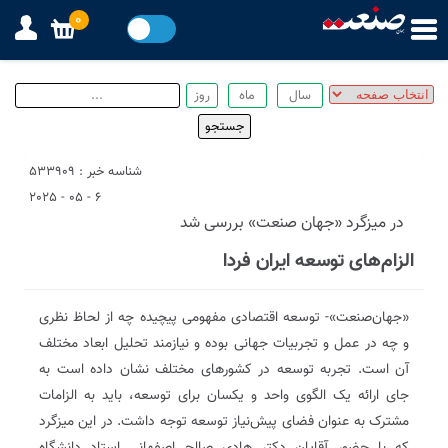
0
شناسه خبر : 533909
6 - 05 - 2025
در میزگرد «جهان صنعت» بررسی شد
الزام‌های توسعه ایران فردا
«جهان‌صنعت»- توسعه اقتصادی مفهومی پیچیده چه از لحاظ نظری
و چه در عمل و تجربیات جهانی بوده و نیازمند تحلیل ابعاد مختلف
آن است. تجربه توسعه در کشورهای مختلف نشان داده است به
جای ارائه یک الگوی واحد و یکسان برای توسعه، باید به الزامات
مشترک به عنوان فضای پیش‌نیاز توسعه توجه داشت. در این میزگرد