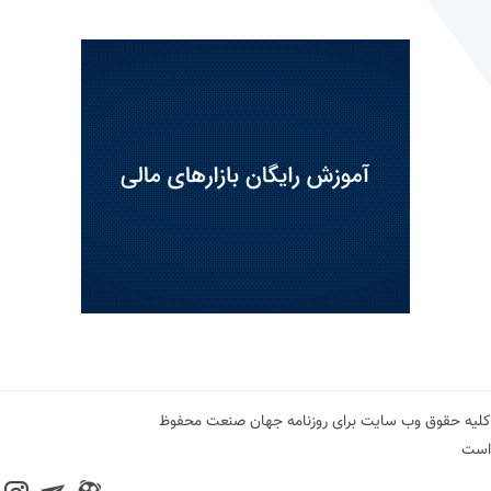
کلیه حقوق وب سایت برای روزنامه جهان صنعت محفوظ
است