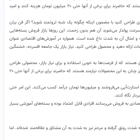
می‌فروشند و مردم نیز چنان به این محصولات نیازمند هستند که حاضرند برای برخی از آنها حتی ۲۰ میلیون تومان هزینه کنند و امید
ای طراحی کنید با مضمون اینکه چگونه یک شبه ثروتمند شوید؟ اگر فن بیان
رعت پولدار می‌شوید آن ‌هم بدون زحمت. این روزها بازار فروش بسته‌هایی
 و امثال آن به شدت داغ شده است. همواره در آموزش‌های اقتصادی عنوان
 خدمات ارائه دهید و محصول طراحی کنید. نیاز بازار یک جامعه افسرده، خشمگین
 هستند که از فرصت‌ها به خوبی استفاده و برای نیاز بازار، محصولی طراحی
کرده‌اند، آنها امید و انگیزه را به مردم می‌فروشند و مردم نیز چنان به این محصولات نیازمند هستند که حاضرند برای برخی از آنها حتی ۲۰
ی استارت‌آپی می‌فروشند و میلیون‌ها تومان درآمد کسب می‌کنند. این امر حتی
ار نگاه کنند.
تصادی به فروش می‌رسانند افرادی قابل اعتماد بوده و بسته‌های آموزشی بسیار
شدت رونق گرفته و مردم نیز به شدت به آن مشتاق و علاقه‌مند شده‌اند. اما