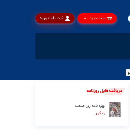
سبد خرید
ثبت نام / ورود
0
دریافت فایل روزنامه
ویژه نامه روز صنعت
رایگان