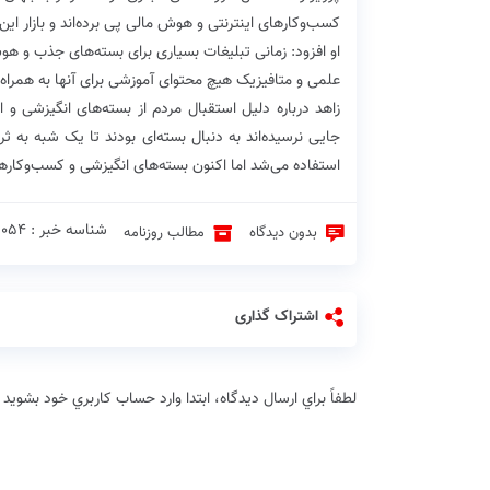
کسب‌و‌کارهای اینترنتی و هوش مالی پی برده‌اند و بازار ای
او افزود: زمانی تبلیغات بسیاری برای بسته‌‌های جذب و 
علمی و متافیزیک هیچ محتوای آموزشی برای آنها به همراه ن
زاهد درباره دلیل استقبال مردم از بسته‌های انگیزشی و 
جایی نرسیده‌اند به دنبال بسته‌ای بودند تا یک شبه به 
استفاده می‌شد اما اکنون بسته‌های انگیزشی و کسب‌و‌کار
شناسه خبر : 23054 ♦
بدون دیدگاه
مطالب روزنامه
اشتراک گذاری
لطفاً براي ارسال دیدگاه، ابتدا وارد حساب كاربري خود بشويد