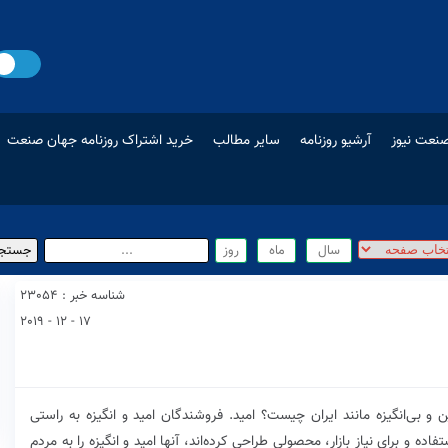
نعت نیوز
آرشیو روزنامه
سایر مطالب
خرید اشتراک روزنامه جهان صنعت
شناسه خبر : 23054
17 - 12 - 2019
و بی‌انگیزه مانند ایران چیست؟ امید. فروشندگان امید و انگیزه به راستی
 و برای نیاز بازار، محصولی طراحی کرده‌اند، آنها امید و انگیزه را به مردم