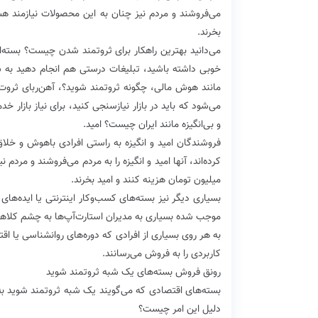
بخرند.
می‌دانید بهترین راهکار برای ثروتمند شدن چیست؟ بسته‌
خوبی داشته باشید، تبلیغات درستی هم انجام دهید به س
مانند هوش مالی، چگونه ثروتمند شوید؟، آهن‌ربای ثروت
می‌شود که باید در بازار نیازسنجی کنید، برای نیاز بازار
و بی‌انگیزه مانند ایران چیست؟ امید.
فروشندگان امید و انگیزه به راستی افرادی باهوش و خلاق
میلیون تومان هزینه کنند و امید بخرند.
بسیاری دیگر نیز بسته‌های کسب‌و‌کار اینترنتی یا ایده‌ها
موجب شده بسیاری به مدیران استارت‌آپ‌ها به چشم کلاهبرد
به هر روی بسیاری از افرادی که دوره‌های روانشناسی یا اق
کاربردی را به فروش می‌رسانند.
رونق فروش بسته‌های یک شبه ثروتمند شوید
بسته‌های اقتصادی که می‌گویند یک شبه ثروتمند شوید به 
دلیل این امر چیست؟