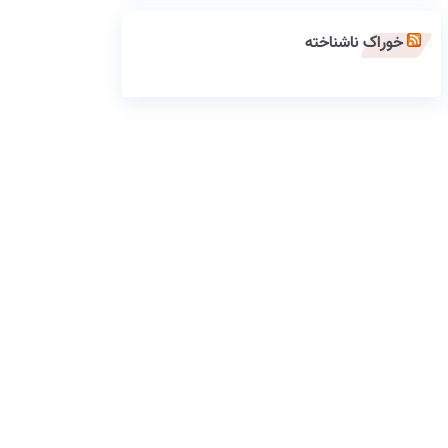
خوراک ناشناخته