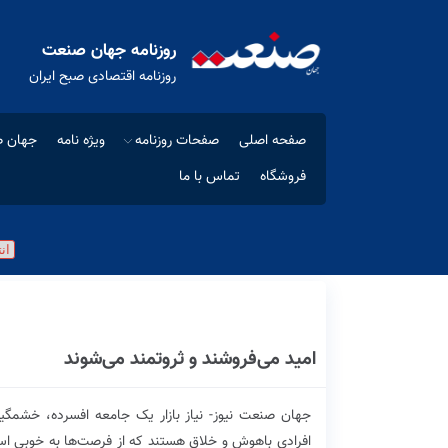
روزنامه جهان صنعت
روزنامه اقتصادی صبح ایران
صفحه اصلی
صفحات روزنامه
ویژه نامه
جهان ص
فروشگاه
تماس با ما
امید می‌فروشند و ثروتمند می‌شوند
جهان صنعت نیوز- نیاز بازار یک جامعه افسرده، خشمگین 
افرادی باهوش و خلاق هستند که از فرصت‌ها به خوبی استفاده