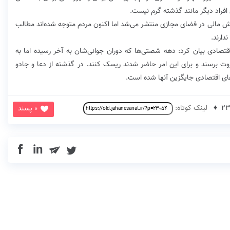
ن افراد دیگر مانند گذشته گرم نیست.
هوش مالی در فضای مجازی منتشر می‌شد اما اکنون مردم متوجه شده‌اند مطالب
دارند.
اقتصادی بیان کرد: دهه شصتی‌ها که دوران جوانی‌شان به آخر رسیده اما به
ثروت برسند و برای این امر حاضر شدند ریسک کنند. در گذشته از دعا و جادو
های اقتصادی جایگزین آنها شده است.
لینک کوتاه:
0 پسند
in