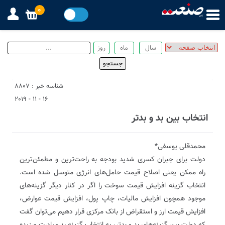
0
شناسه خبر : 8807
16 - 11 - 2019
انتخاب بین بد و بدتر
محمدقلی یوسفی*
دولت برای جبران کسری شدید بودجه به راحت‌ترین و مطمئن‌ترین
راه ممکن یعنی اصلاح قیمت حامل‌های انرژی متوسل شده است.
انتخاب گزینه افزایش قیمت سوخت را اگر در کنار دیگر گزینه‌های
موجود همچون افزایش مالیات، چاپ پول، افزایش قیمت عوارض،
افزایش قیمت ارز و استقراض از بانک مرکزی قرار دهیم می‌توان گفت