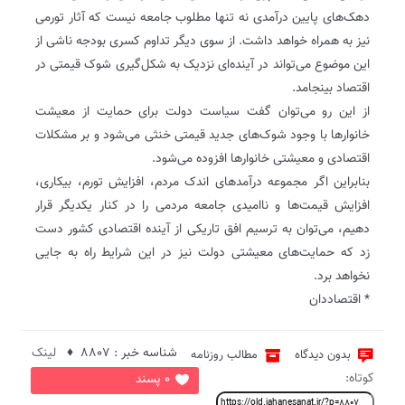
دهک‌های پایین درآمدی نه تنها مطلوب جامعه نیست که آثار تورمی
نیز به همراه خواهد داشت. از سوی دیگر تداوم کسری بودجه ناشی از
این موضوع می‌تواند در آینده‌ای نزدیک به شکل‌گیری شوک قیمتی در
اقتصاد بینجامد.
از این رو می‌توان گفت سیاست دولت برای حمایت از معیشت
خانوارها با وجود شوک‌های جدید قیمتی خنثی می‌شود و بر مشکلات
اقتصادی و معیشتی خانوارها افزوده می‌شود.
بنابراین اگر مجموعه درآمدهای اندک مردم، افزایش تورم، بیکاری،
افزایش قیمت‌ها و ناامیدی جامعه مردمی را در کنار یکدیگر قرار
دهیم، می‌توان به ترسیم افق تاریکی از آینده اقتصادی کشور دست
زد که حمایت‌های معیشتی دولت نیز در این شرایط راه به جایی
نخواهد برد.
* اقتصاددان
شناسه خبر : 8807 ♦
لینک
بدون دیدگاه
مطالب روزنامه
کوتاه:
0 پسند