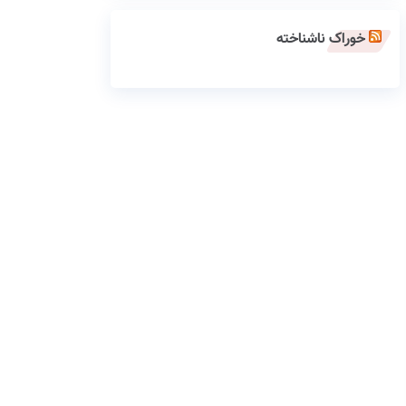
خوراک ناشناخته