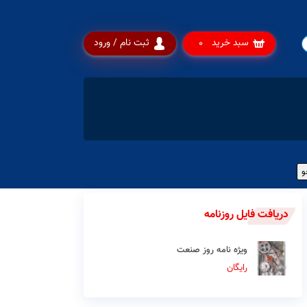
سبد خرید
ثبت نام / ورود
0
دریافت فایل روزنامه
ویژه نامه روز صنعت
رایگان