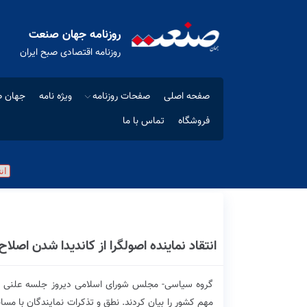
روزنامه جهان صنعت
روزنامه اقتصادی صبح ایران
صفحه اصلی
صفحات روزنامه
ویژه نامه
جهان ص
فروشگاه
تماس با ما
انتقاد نماینده اصولگرا از کاندیدا شدن اصلاح‌
گروه سیاسی- مجلس شورای اسلامی دیروز جلسه علنی داش
مهم کشور را بیان کردند. نطق و تذکرات نمایندگان با مسائل