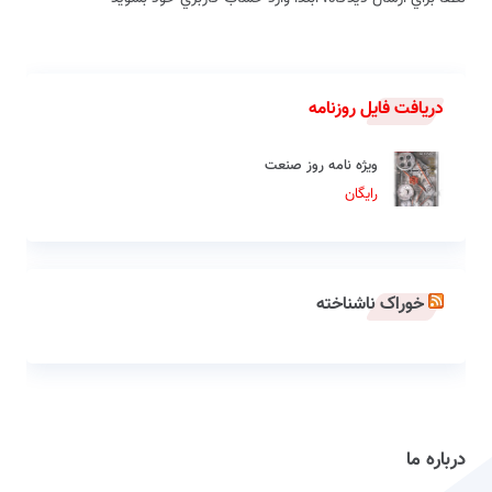
دریافت فایل روزنامه
ویژه نامه روز صنعت
رایگان
خوراک ناشناخته
درباره ما