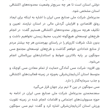
دولتی استان است تا هر چه سریع‌تر وضعیت محدوده‌های اکتشافی
استان مشخص شود‌.
مدیرعامل شرکت ملی صنایع مس ایران با اشاره به اینکه برای ایجاد
رونق اقتصادی و افزایش گردش مالی در استان نیازمند تعیین و
تکلیف هرچه سریع‌تر محدوده‌های اکتشافی هستیم گفت: در انجام
طرح‌های توسعه‌ای هیچ‌گونه تخریب محیط زیستی نخواهیم داشت و
بدون شک شرافت کاری‌ام را در راستای بهره‌مندی هر چه بیشتر مردم
از منابع خدادادی خواهم گذاشت و طرح‌های توسعه‌ای مجتمع مس
سونگون بر پایه بالاترین ضوابط و استانداردهای بین‌المللی انجام
می‌شود‌.
وی افزود: شرکت مس آمادگی حمایت از تمام معادن مس کوچک و
متوسط استان آذربایجان‌شرقی به‌ویژه در زمینه فعالیت‌های اکتشافی
و جذب سرمایه‌گذار را دارد‌.
مس سونگون در بین ۴ تیم برتر جهان قرار می‌گیرد
سعدمحمدی مدیرعامل شرکت ملی صنایع مس ایران در ادامه به
حوزه مسوولیت‌های اجتماعی و اقدامات انجام شده در زمینه تقویت
ورزش استان آذربایجان‌شرقی اشاره کرد و گفت: تیم مس سونگون