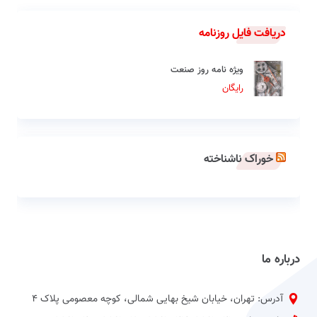
دریافت فایل روزنامه
ویژه نامه روز صنعت
رایگان
خوراک ناشناخته
درباره ما
آدرس: تهران، خیابان شیخ بهایی شمالی، کوچه معصومی پلاک 4