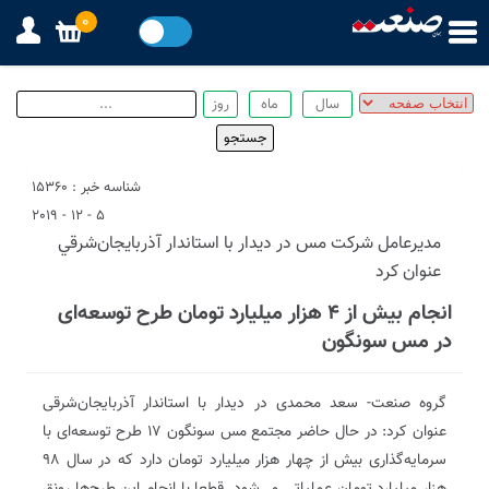
0
شناسه خبر : 15360
5 - 12 - 2019
مديرعامل شركت مس در ديدار با استاندار آذربايجان‌شرقي
عنوان كرد
انجام بیش از ۴ هزار میلیارد تومان طرح توسعه‌ای
در مس سونگون
گروه صنعت- سعد محمدی در دیدار با استاندار آذربایجان‌شرقی
عنوان کرد: در حال حاضر مجتمع مس سونگون ۱۷ طرح توسعه‌ای با
سرمایه‌گذاری بیش از چهار هزار میلیارد تومان دارد که در سال ۹۸