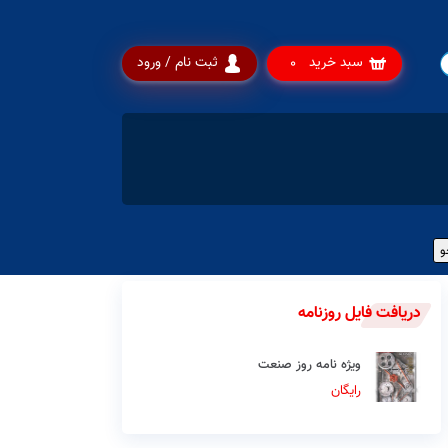
سبد خرید
ثبت نام / ورود
0
دریافت فایل روزنامه
ویژه نامه روز صنعت
رایگان