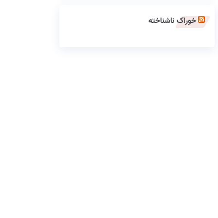
خوراک ناشناخته