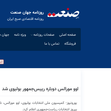
روزنامه جهان صنعت
روزنامه اقتصادی صبح ایران
صفحه اصلی
صفحات روزنامه
ویژه نامه
جهان ص
فروشگاه
تماس با ما
اوو مورالس دوباره رییس‌جمهور بولیوی شد
پیروز انتخابات ریاست‌جمهوری اعلام کرد.