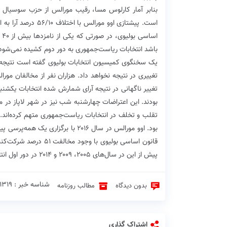
است. پیشتازی اوو م
باشد انتخابات ریاست‌جمهوری به دور دوم کشیده نمی‌شود
تغییری در نتیجه نخواهد داد. هزاران نفر از مخالفان مورال
تغییر ناگهانی در نتیجه آرای شمارش شده انتخابات یکشنب
بودند. این اعتراضات چهارشنبه شب نیز در شهر لاپاز در 
تقلب و تخلف در انتخابات ریاست‌جمهوری متهم کرده‌اند.
بود. اوو مورالس در سال ۲۰۱۶ با بر
قانون اساسی بولیوی ب
پیش از این در سال‌های ۲۰۰۵، ۲۰۰۹ و ۲۰۱۴ در دور اول انتخابات ریاست‌جمهوری پیروز شده بود.
شناسه خبر : 1319 ♦
بدون دیدگاه
مطالب روزنامه
اشتراک گذاری