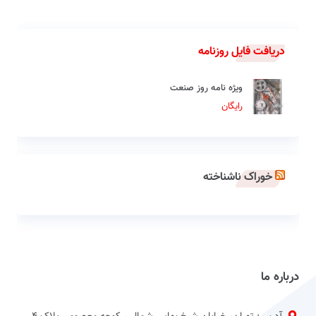
دریافت فایل روزنامه
ویژه نامه روز صنعت
رایگان
خوراک ناشناخته
درباره ما