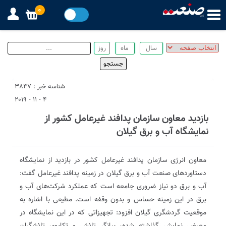
0
شناسه خبر : 3847
4 - 11 - 2019
بازدید معاون سازمان پدافند غیرعامل کشور از
نمایشگاه آب و برق گیلان
معاون انرژی سازمان پدافند غیرعامل کشور در بازدید از نمایشگاه
دستاوردهای صنعت آب و برق گیلان در زمینه پدافند غیرعامل گفت:
آب و برق دو نیاز ضروری جامعه است که عملکرد شرکت‌های آب و
برق در این زمینه حساس و بدون وقفه است. مطیعی با اشاره به
موقعیت گردشگری گیلان افزود: تجهیزاتی که در این نمایشگاه در