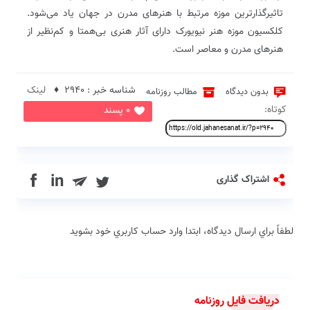
تاثیرگذارترین موزه مرتبط با هنرهای مدرن در جهان یاد می‌شود.
کلکسیون موزه هنر نیویورک دارای آثار هنری بی‌همتا و کم‌نظیر از
هنرهای مدرن و معاصر است.
شناسه خبر : 2940 ♦
لینک
بدون دیدگاه
مطالب روزنامه
کوتاه:
0 پسند
in
اشتراک گذاری
لطفاً براي ارسال دیدگاه، ابتدا وارد حساب كاربري خود بشويد
دریافت فایل روزنامه