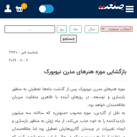
0
شناسه خبر : 2940
2 - 11 - 2019
بازگشایی موزه هنرهای مدرن نیویورک
موزه هنرهای مدرن نیویورک پس ‌از گذشت ماه‌ها تعطیلی به منظور
بازسازی و توسعه،‌ در روزهای آینده با ظاهری متفاوت میزبان
علاقه‌مندان خواهد بود.
به نقل از گاردین،‌ موزه محبوب ‌«منهتن»‌ که سالانه سه میلیون
بازدیدکننده را به خود جذب می‌کند،‌ از ماه ژوئن به منظور بازسازی و
ایجاد تغییرات در چیدمان گالری‌هایش تعطیل بود‌‌ اما علاقه‌مندان