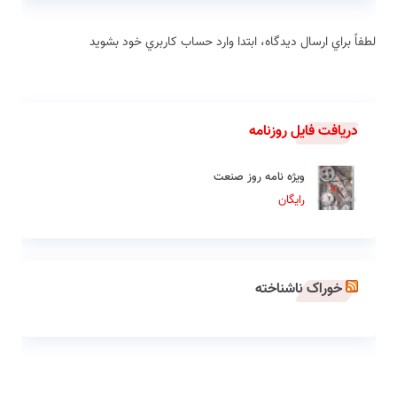
لطفاً براي ارسال دیدگاه، ابتدا وارد حساب كاربري خود بشويد
دریافت فایل روزنامه
ویژه نامه روز صنعت
رایگان
خوراک ناشناخته