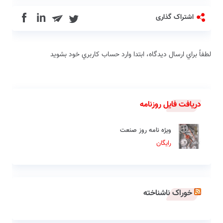
in
اشتراک گذاری
لطفاً براي ارسال دیدگاه، ابتدا وارد حساب كاربري خود بشويد
دریافت فایل روزنامه
ویژه نامه روز صنعت
رایگان
خوراک ناشناخته