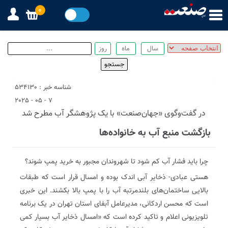
0
شناسه خبر : 534130
7 - 05 - 2025
در گفت‌وگوی «جهان‌صنعت» با یک پژوهشگر آب مطرح شد
بازگشت منبع آب به خانواده‌ها
چرا باید فشار آب کم شود تا شهروندان مجبور به خرید پمپ شوند؟
هستی عبادی- ذخایر آبی اندک بوده و امسال قرار است که طبقات
بالایی ساختمان‌های بلندمرتبه آب را با پمپ بالا بکشند. این خبری
است که محسن اردکانی، مدیرعامل آبفای استان تهران در یک برنامه
تلویزیونی اعلام و تاکید کرده است که «امسال ذخایر آب بسیار کمی