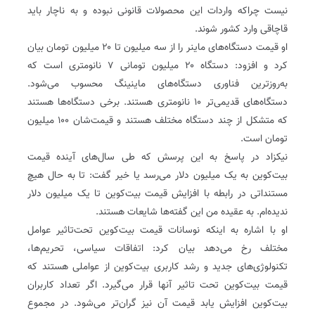
نیست چراکه واردات این محصولات قانونی نبوده و به ناچار ‌باید
قاچاقی وارد کشور شوند.
او قیمت دستگاه‌های ماینر را از سه میلیون تا ۲۰ میلیون تومان بیان
کرد و افزود: دستگاه ۲۰ میلیون تومانی ۷ نانومتری است که
به‌روزترین فناوری دستگاه‌های ماینینگ محسوب می‌شود.
دستگاه‌های قدیمی‌تر ۱۰ نانومتری هستند. برخی دستگاه‌ها هستند
که متشکل از چند دستگاه مختلف هستند و قیمت‌شان ۱۰۰ میلیون
تومان است.
نیکزاد در پاسخ به این پرسش که طی سال‌های آینده قیمت
بیت‌کوین به یک میلیون دلار می‌رسد یا خیر گفت: تا به حال هیچ
مستنداتی در رابطه با افزایش قیمت بیت‌کوین تا یک میلیون دلار
ندیده‌ام. به عقیده من این گفته‌ها شایعات هستند.
او با اشاره به اینکه نوسانات قیمت بیت‌کوین تحت‌تاثیر عوامل
مختلف رخ می‌دهد بیان کرد: اتفاقات سیاسی، تحریم‌ها،
تکنولوژی‌های جدید و رشد کاربری بیت‌کوین از عواملی هستند که
قیمت بیت‌کوین تحت تاثیر آنها قرار می‌گیرد. اگر تعداد کاربران
بیت‌کوین افزایش یابد قیمت آن نیز گران‌تر می‌شود. در مجموع