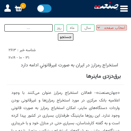
0
شناسه خبر : 2613
31 - 10 - 2019
استخراج رمزارز در ايران به صورت غيرقانوني ادامه دارد
برق‌دزدی ماینرها
«جهان‌صنعت»– فعالان استخراج رمزارز عنوان می‌کنند با وجود
اعلامیه بانک مرکزی در مورد استخراج رمزارزها و غیرقانونی بودن
واردات دستگاه‌های ماینر، امکان استخراج رمزارز به صورت قانونی
وجود ندارد. این روزها ماینینگ طرفداران بسیاری در کشور پیدا کرده
است و به گفته کارشناسان، بسیاری حتی در منازل خود و با خریداری