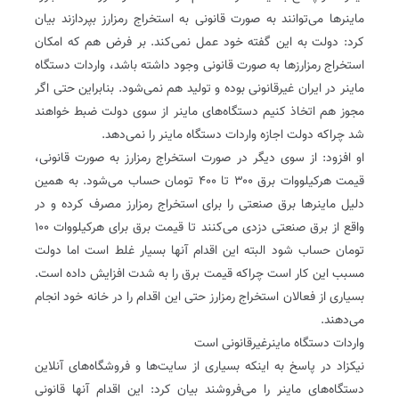
ماینرها می‌توانند به صورت قانونی به استخراج رمزارز بپردازند بیان
کرد: دولت به این گفته خود عمل نمی‌کند. بر فرض هم که امکان
استخراج رمزارزها به صورت قانونی وجود داشته باشد، واردات دستگاه
ماینر در ایران غیرقانونی بوده و تولید هم نمی‌شود. بنابراین حتی اگر
مجوز هم اتخاذ کنیم دستگاه‌های ماینر از سوی دولت ضبط خواهند
شد چراکه دولت اجازه واردات دستگاه ماینر را نمی‌دهد.
او افزود: از سوی دیگر در صورت استخراج رمزارز به صورت قانونی،
قیمت هرکیلووات برق ۳۰۰ تا ۴۰۰ تومان حساب می‌شود. به همین
دلیل ماینرها برق صنعتی را برای استخراج رمزارز مصرف کرده و در
واقع از برق صنعتی دزدی می‌کنند تا قیمت برق برای هرکیلووات ۱۰۰
تومان حساب شود البته این اقدام آنها بسیار غلط است اما دولت
مسبب این کار است چراکه قیمت برق را به شدت افزایش داده است.
بسیاری از فعالان استخراج رمزارز حتی این اقدام را در خانه خود انجام
می‌دهند.
واردات دستگاه ماینرغیرقانونی است
نیکزاد در پاسخ به اینکه بسیاری از سایت‌ها و فروشگاه‌های آنلاین
دستگاه‌های ماینر را می‌فروشند بیان کرد: این اقدام آنها قانونی