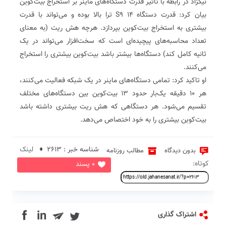
نیکزاد در رابطه با تاثیر قدرت دستگاه‌های ماینر بر استخراج بیت‌کوین
بیان کرد: قدرت دستگاه S9 14 ترا بالا بوده و می‌تواند با قدرت
بیشتری به استخراج بیت‌کوین بپردازد. هرچه هش ریت (به معنای
تعداد محاسبه‌های پیچیده‌ای است که سخت‌افزار می‌تواند در یک
ثانیه کامل کند) دستگاه‌ها بیشتر باشد بیت‌کوین بیشتری را استخراج
می‌کنند.
او تاکید کرد: تمامی دستگاه‌های ماینر در یک شبکه فعالیت می‌کنند،
هر ۱۰ دقیقه یک‌بار حدود ۱۳ بیت‌کوین بین دستگاه‌های مختلف
تقسیم می‌شود. هر دستگاهی که هش ریت بیشتری داشته باشد
بیت‌کوین بیشتری را به خود اختصاص می‌دهد.
شناسه خبر : 2613 ♦
لینک
بدون دیدگاه
مطالب روزنامه
کوتاه:
0 پسند
in
اشتراک گذاری