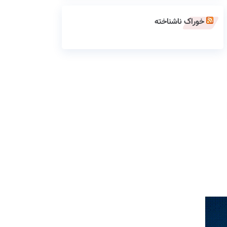
خوراک ناشناخته