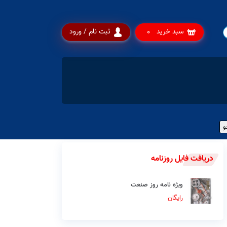
سبد خرید
ثبت نام / ورود
0
دریافت فایل روزنامه
ویژه نامه روز صنعت
رایگان