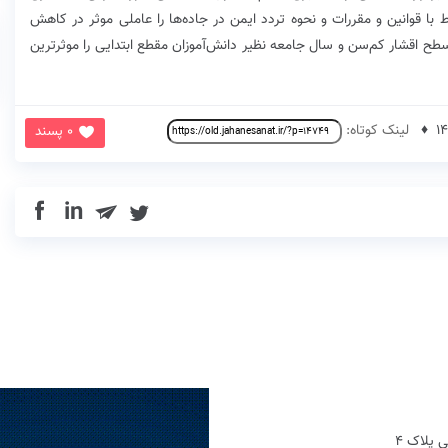
 قوانین و مقررات و نحوه تردد ایمن در جاده‌ها را عاملی موثر در کاهش
ح اقشار کم‌سن و سال جامعه نظیر دانش‌آموزان مقطع ابتدایی را موثرترین
لینک کوتاه:
0 پسند
in
 پلاک 4