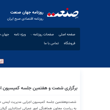
روزنامه جهان صنعت
روزنامه اقتصادی صبح ایران
صفحه اصلی
صفحات روزنامه
ویژه نامه
جهان ص
فروشگاه
تماس با ما
برگزاری شصت و هفتمین جلسه کمیسیون اجر
شصت‌وهفتمین جلسه کمیسیون اجرایی مدیریت ایمنی حمل‌
به ریاست معاون هماهنگی امور عمرانی استانداری گیلان 