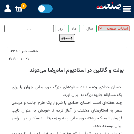
0
شناسه خبر : 9238
20 - 11 - 2019
بولت و گاتلین در استادیوم امام‌رضا می‌دوند
احسان حدادی وعده داده ستاره‌های بزرگ دوومیدانی جهان را برای
یک مسابقه جایزه بزرگ به ایران آورد.
چند هفته‌ای است احسان حدادی با شروع یک طرح جالب و مردمی
سفر به استان‌های مختلف را آغاز کرده تا خودش به عنوان نایب
قهرمان المپیک، رشته دوومیدانی و به ویژه پرتاب دیسک را در سراسر
ایران توسعه دهد.