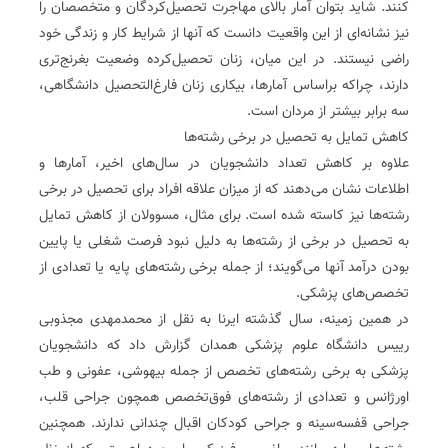
کنند. شاید بتوان آمار بالای مهاجرت تحصیل‌کردگان و متخصصان را
نیز نشانه‌ای از این واقعیت دانست که آنها از شرایط کار و زندگی خود
راضی نیستند. در این میان، زنان تحصیل‌کرده وضعیت بغرنج‌تری
دارند، چراکه براساس آمارها، بیکاری زنان فارغ‌التحصیل دانشگاهی،
سه برابر بیشتر از مردان است.
کاهش تمایل به تحصیل در برخی رشته‌ها
علاوه بر کاهش تعداد دانشجویان در سال‌های اخیر، آمارها و
اطلاعات نشان می‌دهند که از میزان علاقه افراد برای تحصیل در برخی
رشته‌ها نیز کاسته شده‌ است. برای مثال، مسوولان از کاهش تمایل
به تحصیل در برخی از رشته‌ها به دلیل نبود فرصت شغلی یا پایین
بودن درآمد آنها می‌گویند؛ از جمله برخی رشته‌های پایه یا تعدادی از
تخصص‌های پزشکی.
در همین زمینه، سال گذشته ایرنا به نقل از محمد‌مهدی مجذوبی
رییس دانشگاه علوم پزشکی همدان گزارش داد که دانشجویان
پزشکی به برخی رشته‌های تخصص‌ از جمله بیهوشی، عفونی و طب
اورژانس و تعدادی از رشته‌های فوق‌تخصص همچون جراحی قلب،
جراحی قفسه‌سینه و جراحی کودکان اقبال چندانی ندارند. همچنین