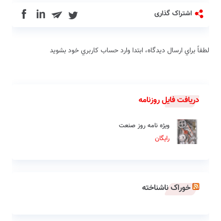
in
اشتراک گذاری
لطفاً براي ارسال دیدگاه، ابتدا وارد حساب كاربري خود بشويد
دریافت فایل روزنامه
ویژه نامه روز صنعت
رایگان
خوراک ناشناخته