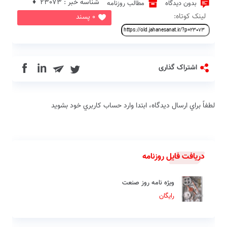
شناسه خبر : 23073 ♦
بدون دیدگاه
مطالب روزنامه
لینک کوتاه:
0 پسند
in
اشتراک گذاری
لطفاً براي ارسال دیدگاه، ابتدا وارد حساب كاربري خود بشويد
دریافت فایل روزنامه
ویژه نامه روز صنعت
رایگان