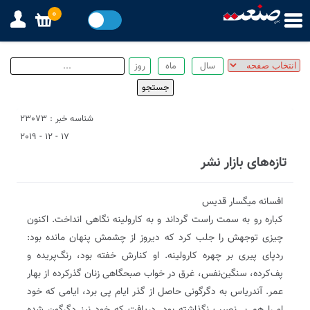
0
شناسه خبر : 23073
17 - 12 - 2019
تازه‌های بازار نشر
افسانه میگسار قدیس
کباره رو به سمت راست گرداند و به کارولینه نگاهی انداخت. اکنون
چیزی توجهش را جلب کرد که دیروز از چشمش پنهان مانده بود:
ردپای پیری بر چهره کارولینه. او کنارش خفته بود، رنگ‌پریده و
پف‌کرده، سنگین‌نفس، غرق در خواب صبحگاهی زنان گذرکرده از بهار
عمر. آندریاس به دگرگونی حاصل از گذر ایام پی برد، ایامی که خود