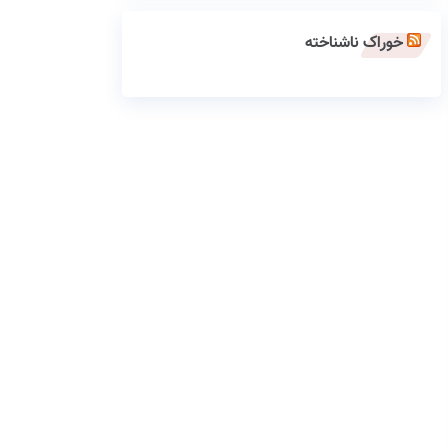
خوراک ناشناخته