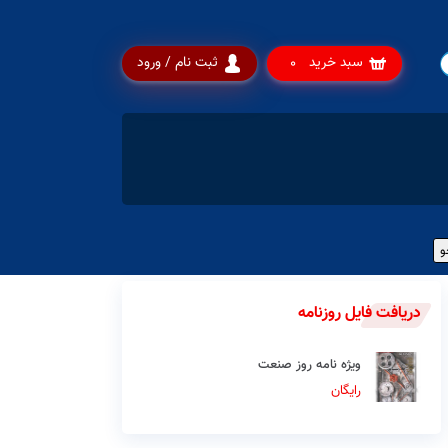
سبد خرید
ثبت نام / ورود
0
دریافت فایل روزنامه
ویژه نامه روز صنعت
رایگان