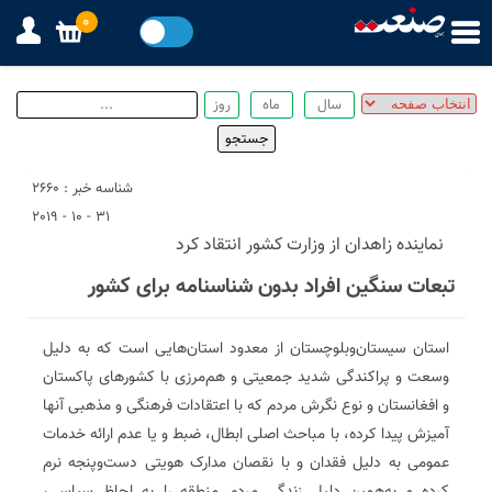
0
شناسه خبر : 2660
31 - 10 - 2019
نماینده زاهدان از وزارت كشور انتقاد کرد
تبعات سنگین افراد بدون شناسنامه برای کشور
استان سیستان‌وبلوچستان از معدود استان‌هایی است که به دلیل
وسعت و پراکندگی شدید جمعیتی و هم‌مرزی با کشورهای پاکستان
و افغانستان و نوع نگرش مردم که با اعتقادات فرهنگی و مذهبی آنها
آمیزش پیدا کرده، با مباحث اصلی ابطال، ضبط و یا عدم ارائه خدمات
عمومی به دلیل فقدان و با نقصان مدارک هویتی دست‌وپنجه نرم