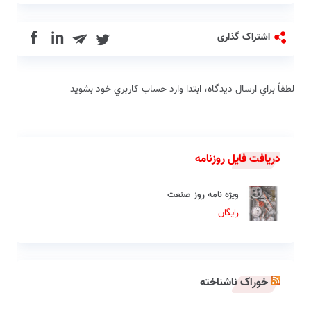
in
اشتراک گذاری
لطفاً براي ارسال دیدگاه، ابتدا وارد حساب كاربري خود بشويد
دریافت فایل روزنامه
ویژه نامه روز صنعت
رایگان
خوراک ناشناخته