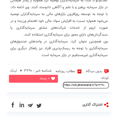
گفت‌وگو با سنا؛ به سرمایه‌گذاران توصیه کر‌د همواره از رفتار هیجانی
در بازار سرمایه پرهیز و با علم و آگاهی داد‌و‌ستد کنند. وی ادامه داد:
با توجه به توسعه روزافزون بازارهای مالی به سرمایه‌گذاران توصیه
می‌شود همواره نسبت به افزایش سواد مالی خود اهتمام ورزیده و در
صورت لزوم از خدمات شرکت‌های مشاور سرمایه‌گذاری یا
سبدگردان‌های دارای مجوز برای سرمایه‌گذاری استفاده کنند.
وی همچنین عنوان کرد: سرمایه‌گذاری در واحدهای صندوق‌های
سرمایه‌گذاری با توجه به ریسک‌پذیری افراد نیز راهکار دیگری برای
سرمایه‌گذاری غیر‌مستقیم در بازار سرمایه است.
شناسه خبر : 3290 ♦
لینک
بدون دیدگاه
مطالب روزنامه
کوتاه:
0 پسند
in
اشتراک گذاری