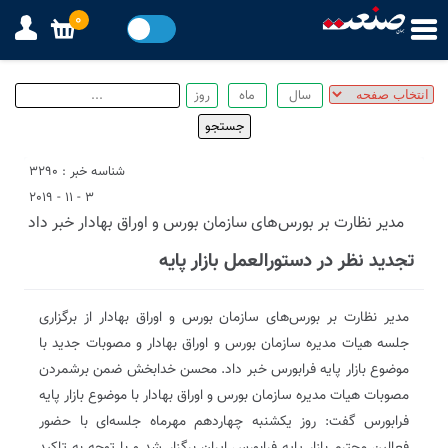
0
شناسه خبر : 3290
3 - 11 - 2019
مدیر نظارت بر بورس‌های سازمان بورس و اوراق بهادار خبر داد
تجدید نظر در دستورالعمل بازار پایه
مدیر نظارت بر بورس‌های سازمان بورس و اوراق بهادار از برگزاری
جلسه هیات مدیره سازمان بورس و اوراق بهادار و مصوبات جدید با
موضوع بازار پایه فرابورس خبر داد. محسن خدابخش ضمن برشمردن
مصوبات هیات مدیره سازمان بورس و اوراق بهادار با موضوع بازار پایه
فرابورس گفت: روز یکشنبه چهاردهم مهرماه جلسه‌ای با حضور