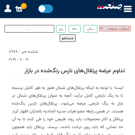
0
شناسه خبر : 8768
16 - 11 - 2019
تداوم عرضه پرتقال‌های نارس رنگ‌شده در بازار
ایسنا- با توجه به اینکه پرتقال‌‌های شمال هنوز به طور کامل نرسیده‌
تا به رنگ نارنجی کامل درآید، آنچه به عنوان پرتقال‌های شمال در
بازار به رنگ نارنجی عرضه می‌شود، پرتقال‌های نارس رنگ‌شده
هستند. در همین رابطه عضو هیات مدیره اتحادیه باغداران اظهار کرد:
پرتقال و اکثر محصولات باید روند طبیعی خود را طی کنند تا به آن
حد نصابی که باید روی درخت باشند، برسند. پرتقال باید همچون