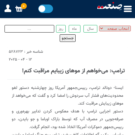
0
شناسه خبر : 528723
12 - 04 - 2025
ترامپ: می‌خواهم از موهای زیبایم مراقبت کنم!
ایسنا- دونالد ترامپ، رییس‌جمهور آمریکا روز چهارشنبه دستور لغو
محدودیت‌های فشار آب سردوش را امضا کرد و گفت که می‌خواهد از
موهای زیبایش مراقبت کند.
دستور اجرایی ترامپ با هدف معکوس کردن تدابیر بهره‌وری و
صرفه‌جویی در مصرف آب که توسط باراک اوباما و جو بایدن، دو
رییس‌جمهور دموکرات آمریکا اتخاذ شده بود، انجام گرفت.