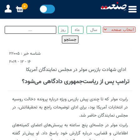
0
شناسه خبر : 22005
16 - 12 - 2019
ادای شهادت بازرس مولر در مجلس نمایندگان آمریکا
ترامپ پس از ریاست‌جمهوری دادگاهی می‌شود؟
رابرت مولر که تا چندی پیش بازرس ویژه درباره پرونده دخالت روسیه
در انتخابات آمریکا بود، برای ادای توضیحات راجع به تحقیقاتش، در
مجلس نمایندگان حاضر شد.
رابرت مولر در جلسه‌ای پنج ساعته به پرسش‌های اعضای کمیته‌های
اطلاعاتی و قضایی، درباره گزارش خود پاسخ داد. او پیش‌تر گفته