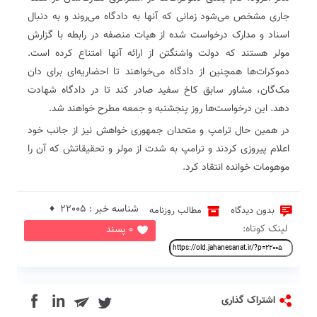
جاری مشخص می‌شود زمانی که آنها به دادگاه می‌روند و به دنبال
اسناد و مدارک درخواست شده از هیات منصفه در رابطه با گزارش
مولر هستند که دولت واشنگتن از ارائه آنها امتناع کرده است.
دموکرات‌ها همچنین از دادگاه می‌خواهند تا احضاریه‌ای برای دان
مک‌گان، مشاور سابق کاخ سفید صادر کند تا در دادگاه شهادت
دهد. این درخواست‌ها روز پنجشنبه و جمعه مطرح خواهند شد.
در همین حال ترامپ و متحدان جمهوری خواهش نیز از جانب خود
اعلام پیروزی کردند و ترامپ به شدت از مولر و تحقیقاتش که آن را
موهومات خوانده انتقاد کرد.
شناسه خبر : 22005 ♦
بدون دیدگاه
مطالب روزنامه
لینک کوتاه:
0 پسند
in
اشتراک گذاری