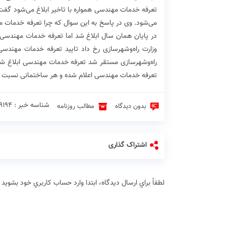
تعرفه خدمات مهندسی همواره با تاخیر ابلاغ می‌شود گ
وزارت راه‌وشهرسازی رخ داد تایید تعرفه خدمات مهندسی
راه‌وشهرسازی مستقر شد تعرفه خدمات مهندسی ابلاغ شد.
تعرفه خدمات مهندسی اعلام شده و هر ساختمانی نسبت به
شناسه خبر : 9194 ♦
بدون دیدگاه
مطالب روزنامه
اشتراک گذاری
لطفاً براي ارسال دیدگاه، ابتدا وارد حساب كاربري خود بشويد