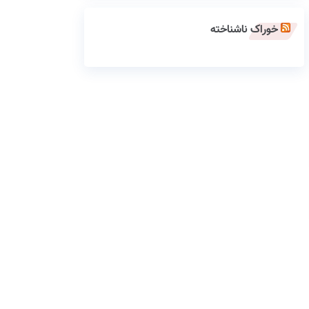
خوراک ناشناخته