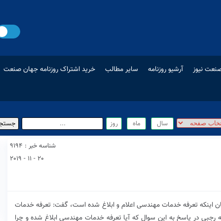
نعت نیوز
آرشیو روزنامه
سایر مطالب
خرید اشتراک روزنامه جهان صنعت
شناسه خبر : 9194
20 - 11 - 2019
 اینکه تعرفه خدمات مهندسی اعلام و ابلاغ شده است، گفت: تعرفه خدمات
 رجبی در پاسخ به این سوال که آیا تعرفه خدمات مهندسی ابلاغ شده و چرا