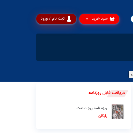
سبد خرید
ثبت نام / ورود
0
دریافت فایل روزنامه
ویژه نامه روز صنعت
رایگان