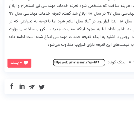
فت: هزینه ساخت که مشخص شود تعرفه خدمات مهندسی نیز استخراج و ابلاغ
می‌شود. وی در پاسخ به این سوال که چرا تعرفه خدمات مهندسی سال ۹۷ در سال ۹۸ ابلاغ شد گفت: تعرفه خدمات مهندسی سال ۹۷
در پایان همان سال ابلاغ شد اما تعرفه خدمات مهندسی سال ۹۸ ابتدا قرار بود در آغاز سال اعلام شود اما با توجه به تحولاتی که در
 به تاخیر افتاد اما به مجرد اینکه معاونت جدید مسکن و ساختمان وزارت
 رجبی با اشاره به اینکه تعرفه خدمات مهندسی ابلاغ شده است ادامه داد:
 قیمت‌های این تعرفه دارای ضرایب متفاوت می‌شود.
لینک کوتاه:
0 پسند
in