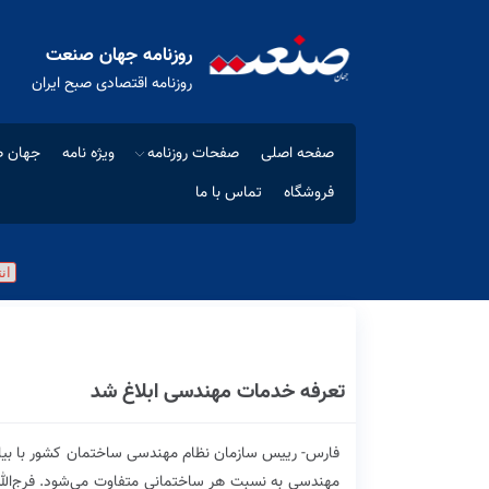
روزنامه جهان صنعت
روزنامه اقتصادی صبح ایران
صفحه اصلی
صفحات روزنامه
ویژه نامه
جهان ص
فروشگاه
تماس با ما
تعرفه خدمات مهندسی ابلاغ شد
فارس- رییس سازمان نظام مهندسی ساختمان کشور با بیان
مهندسی به نسبت هر ساختمانی متفاوت می‌شود. فرج‌الله